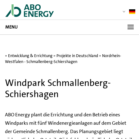
MENU
»
Entwicklung & Errichtung
»
Projekte in Deutschland
» Nordrhein-
Westfalen - Schmallenberg-Schiershagen
Windpark Schmallenberg-
Schiershagen
ABO Energy plant die Errichtung und den Betrieb eines
Windparks mit fünf Windenergieanlagen auf dem Gebiet
der Gemeinde Schmallenberg. Das Planungsgebiet liegt