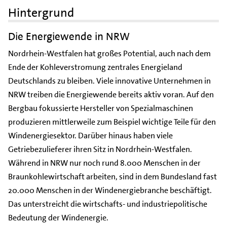
Hintergrund
Die Energiewende in NRW
Nordrhein-Westfalen hat großes Potential, auch nach dem
Ende der Kohleverstromung zentrales Energieland
Deutschlands zu bleiben. Viele innovative Unternehmen in
NRW treiben die Energiewende bereits aktiv voran. Auf den
Bergbau fokussierte Hersteller von Spezialmaschinen
produzieren mittlerweile zum Beispiel wichtige Teile für den
Windenergiesektor. Darüber hinaus haben viele
Getriebezulieferer ihren Sitz in Nordrhein-Westfalen.
Während in NRW nur noch rund 8.000 Menschen in der
Braunkohlewirtschaft arbeiten, sind in dem Bundesland fast
20.000 Menschen in der Windenergiebranche beschäftigt.
Das unterstreicht die wirtschafts- und industriepolitische
Bedeutung der Windenergie.