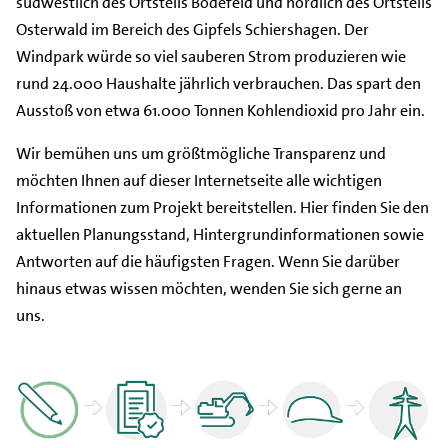
südwestlich des Ortsteils Bödefeld und nördlich des Ortsteils
Osterwald im Bereich des Gipfels Schiershagen. Der
Windpark würde so viel sauberen Strom produzieren wie
rund 24.000 Haushalte jährlich verbrauchen. Das spart den
Ausstoß von etwa 61.000 Tonnen Kohlendioxid pro Jahr ein.
Wir bemühen uns um größtmögliche Transparenz und
möchten Ihnen auf dieser Internetseite alle wichtigen
Informationen zum Projekt bereitstellen. Hier finden Sie den
aktuellen Planungsstand, Hintergrundinformationen sowie
Antworten auf die häufigsten Fragen. Wenn Sie darüber
hinaus etwas wissen möchten, wenden Sie sich gerne an
uns.