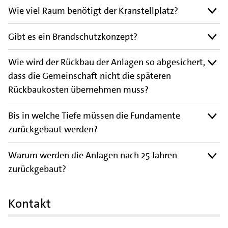
Wie viel Raum benötigt der Kranstellplatz?
Gibt es ein Brandschutzkonzept?
Wie wird der Rückbau der Anlagen so abgesichert,
dass die Gemeinschaft nicht die späteren
Rückbaukosten übernehmen muss?
Bis in welche Tiefe müssen die Fundamente
zurückgebaut werden?
Warum werden die Anlagen nach 25 Jahren
zurückgebaut?
Kontakt