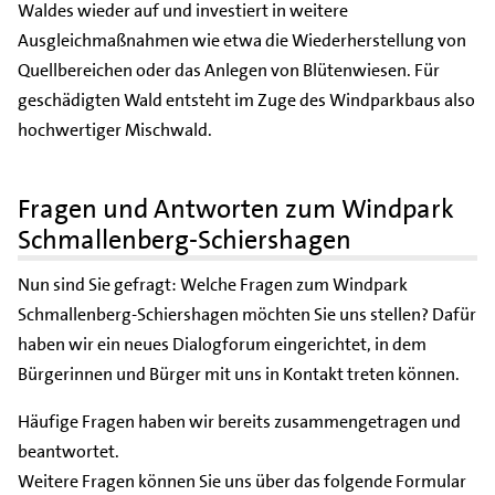
Waldes wieder auf und investiert in weitere
Ausgleichmaßnahmen wie etwa die Wiederherstellung von
Quellbereichen oder das Anlegen von Blütenwiesen. Für
geschädigten Wald entsteht im Zuge des Windparkbaus also
hochwertiger Mischwald.
Fragen und Antworten zum Windpark
Schmallenberg-Schiershagen
Nun sind Sie gefragt: Welche Fragen zum Windpark
Schmallenberg-Schiershagen möchten Sie uns stellen? Dafür
haben wir ein neues Dialogforum eingerichtet, in dem
Bürgerinnen und Bürger mit uns in Kontakt treten können.
Häufige Fragen haben wir bereits zusammengetragen und
beantwortet.
Weitere Fragen können Sie uns über das folgende Formular