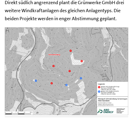
Direkt südlich angrenzend plant die Grünwerke GmbH drei
weitere Windkraftanlagen des gleichen Anlagentyps. Die
beiden Projekte werden in enger Abstimmung geplant.