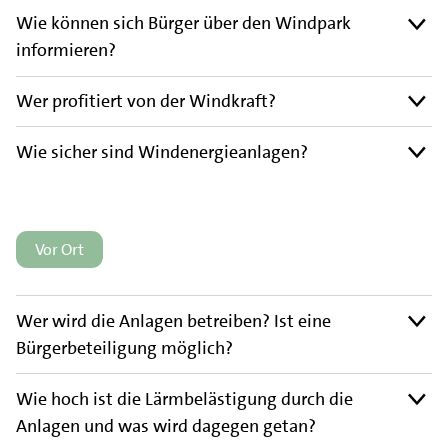
Wie können sich Bürger über den Windpark
informieren?
Wer profitiert von der Windkraft?
Wie sicher sind Windenergieanlagen?
Vor Ort
Wer wird die Anlagen betreiben? Ist eine
Bürgerbeteiligung möglich?
Wie hoch ist die Lärmbelästigung durch die
Anlagen und was wird dagegen getan?