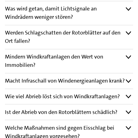
Was wird getan, damit Lichtsignale an
Windrädern weniger stören?
Werden Schlagschatten der Rotorblätter auf den
Ort fallen?
Mindern Windkraftanlagen den Wert von
Immobilien?
Macht Infraschall von Windenergieanlagen krank?
Wie viel Abrieb löst sich von Windkraftanlagen?
Ist der Abrieb von den Rotorblättern schädlich?
Welche Maßnahmen sind gegen Eisschlag bei
Windkraftanlagen vorgesehen?