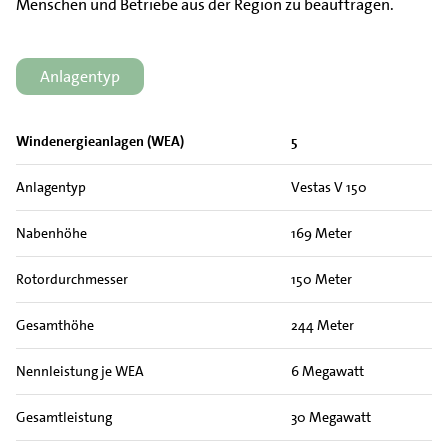
Menschen und Betriebe aus der Region zu beauftragen.
Anlagentyp
Windenergieanlagen (WEA)
5
Anlagentyp
Vestas V 150
Nabenhöhe
169 Meter
Rotordurchmesser
150 Meter
Gesamthöhe
244 Meter
Nennleistung je WEA
6 Megawatt
Gesamtleistung
30 Megawatt