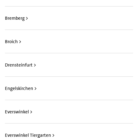
Bremberg >
Broich >
Drensteinfurt >
Engelskirchen >
Everswinkel >
Everswinkel Tiergarten >