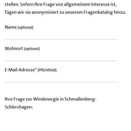
stellen. Sofern Ihre Frage von allgemeinem Interesse ist,
fügen wir sie anonymisiert zu unserem Fragenkatalog hinzu.
Name
(optional)
Wohnort
(optional)
E-Mail-Adresse*
(Pflichtfeld)
Ihre Frage zur Windenergie in Schmallenberg-
Schiershagen: