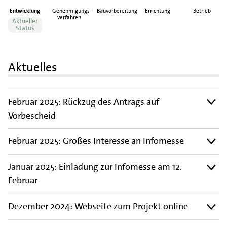
Entwicklung
Genehmigungs-
Bauvorbereitung
Errichtung
Betrieb
verfahren
Aktueller
Status
Aktuelles
Februar 2025: Rückzug des Antrags auf
Vorbescheid
Februar 2025: Großes Interesse an Infomesse
Januar 2025: Einladung zur Infomesse am 12.
Februar
Dezember 2024: Webseite zum Projekt online