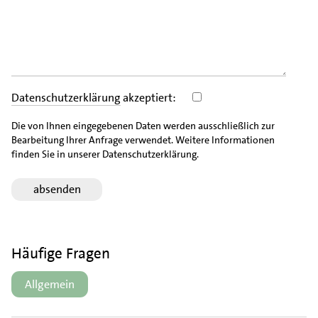
Datenschutzerklärung
akzeptiert:
Die von Ihnen eingegebenen Daten werden ausschließlich zur
Bearbeitung Ihrer Anfrage verwendet. Weitere Informationen
finden Sie in unserer Datenschutzerklärung.
Häufige Fragen
Allgemein