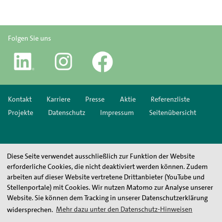
Folgen Sie uns
Kontakt
Karriere
Presse
Aktie
Referenzliste
Projekte
Datenschutz
Impressum
Seitenübersicht
Diese Seite verwendet ausschließlich zur Funktion der Website
erforderliche Cookies, die nicht deaktiviert werden können. Zudem
arbeiten auf dieser Website vertretene Drittanbieter (YouTube und
Stellenportale) mit Cookies. Wir nutzen Matomo zur Analyse unserer
Website. Sie können dem Tracking in unserer Datenschutzerklärung
widersprechen.
Mehr dazu unter den Datenschutz-Hinweisen