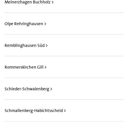
Meinerzhagen Buchholz >
Olpe Rehringhausen >
Remblinghausen Süd >
Rommerskirchen Gill >
Schieder-Schwalenberg >
Schmallenberg-Habichtsscheid >