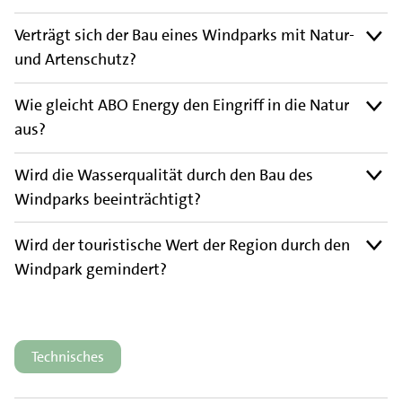
Verträgt sich der Bau eines Windparks mit Natur-
und Artenschutz?
Wie gleicht ABO Energy den Eingriff in die Natur
aus?
Wird die Wasserqualität durch den Bau des
Windparks beeinträchtigt?
Wird der touristische Wert der Region durch den
Windpark gemindert?
Technisches