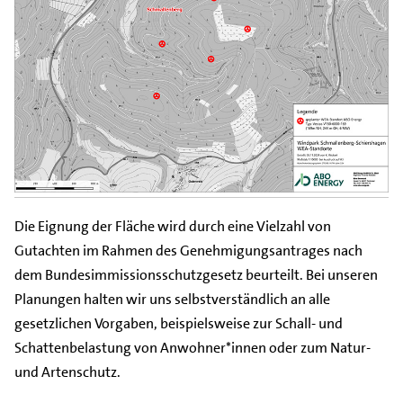
Die Eignung der Fläche wird durch eine Vielzahl von
Gutachten im Rahmen des Genehmigungsantrages nach
dem Bundesimmissionsschutzgesetz beurteilt. Bei unseren
Planungen halten wir uns selbstverständlich an alle
gesetzlichen Vorgaben, beispielsweise zur Schall- und
Schattenbelastung von Anwohner*innen oder zum Natur-
und Artenschutz.