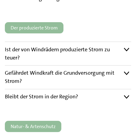
Der produzierte Strom
Ist der von Windrädern produzierte Strom zu
teuer?
Gefährdet Windkraft die Grundversorgung mit
Strom?
Bleibt der Strom in der Region?
Natur- & Artenschutz