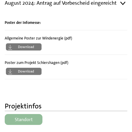
August 2024: Antrag auf Vorbescheid eingereicht
Poster der Infomesse:
Allgemeine Poster zur Windenergie (pdf)
Download
Poster zum Projekt Schiershagen (pdf)
Download
Projektinfos
Standort