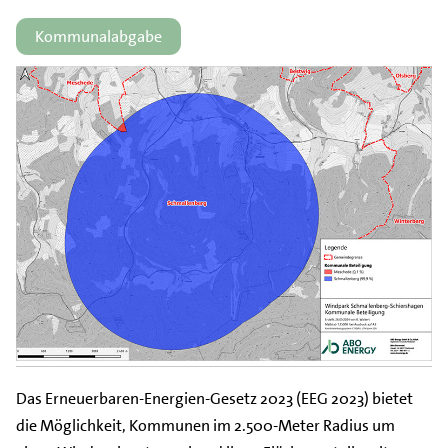
Kommunalabgabe
Das Erneuerbaren-Energien-Gesetz 2023 (EEG 2023) bietet
die Möglichkeit, Kommunen im 2.500-Meter Radius um