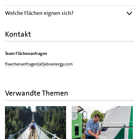
Welche Flächen eignen sich?
Kontakt
Team Flächenanfragen
flaechenanfragen(at)aboenergy.com
Verwandte Themen