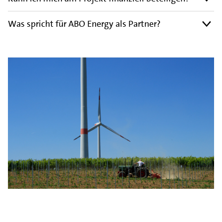
Was spricht für ABO Energy als Partner?