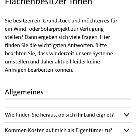
Flächenbesitzer*innen
Sie besitzen ein Grundstück und möchten es für
ein Wind- oder Solarprojekt zur Verfügung
stellen? Dann ergeben sich viele Fragen. Hier
finden Sie die wichtigsten Antworten. Bitte
beachten Sie, dass wir derzeit unsere Systeme
umstellen und daher aktuell leider keine
Anfragen bearbeiten können.
Allgemeines
Wie finden Sie heraus, ob sich Ihr Land eignet?
Kommen Kosten auf mich als Eigentümer zu?