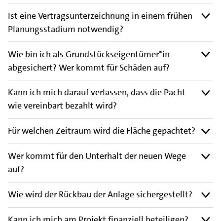
Ist eine Vertragsunterzeichnung in einem frühen
Planungsstadium notwendig?
Wie bin ich als Grundstückseigentümer*in
abgesichert? Wer kommt für Schäden auf?
Kann ich mich darauf verlassen, dass die Pacht
wie vereinbart bezahlt wird?
Für welchen Zeitraum wird die Fläche gepachtet?
Wer kommt für den Unterhalt der neuen Wege
auf?
Wie wird der Rückbau der Anlage sichergestellt?
Kann ich mich am Projekt finanziell beteiligen?