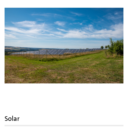
Solar