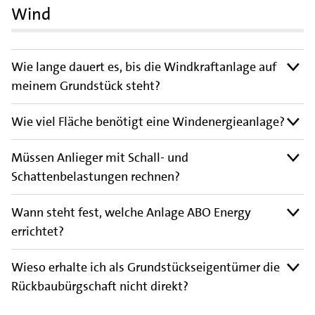
Wind
Wie lange dauert es, bis die Windkraftanlage auf
meinem Grundstück steht?
Wie viel Fläche benötigt eine Windenergieanlage?
Müssen Anlieger mit Schall- und
Schattenbelastungen rechnen?
Wann steht fest, welche Anlage ABO Energy
errichtet?
Wieso erhalte ich als Grundstückseigentümer die
Rückbaubürgschaft nicht direkt?