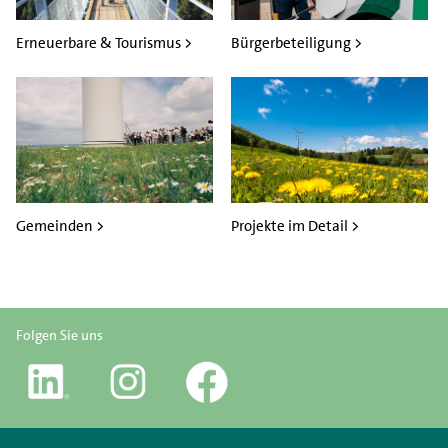
Erneuerbare & Tourismus >
Bürgerbeteiligung >
Gemeinden >
Projekte im Detail >
Folgen Sie uns