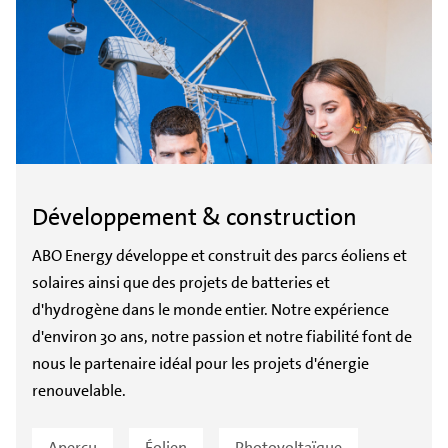
Développement & construction
ABO Energy développe et construit des parcs éoliens et
solaires ainsi que des projets de batteries et
d'hydrogène dans le monde entier. Notre expérience
d'environ 30 ans, notre passion et notre fiabilité font de
nous le partenaire idéal pour les projets d'énergie
renouvelable.
Aperçu
Éolien
Photovoltaïque