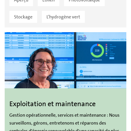
Stockage
L’hydrogène vert
Exploitation et maintenance
Gestion opérationnelle, services et maintenance : Nous
surveillons, gérons, entretenons et réparons des
centrales d'énergie renouvelable d'une capacité de plus