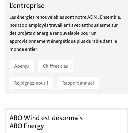
L’entreprise
Les énergies renouvelables sont notre ADN : Ensemble,
nos 1200 employés travaillent avec enthousiasme sur
des projets d'énergie renouvelable pour un
approvisionnement énergétique plus durable dans le
monde entier.
Aperçu
Chiffres clés
Rejoignez-nous !
Rapport annuel
ABO Wind est désormais
ABO Energy