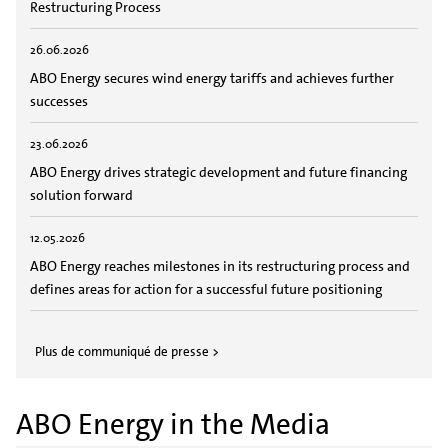
Restructuring Process
26.06.2026
ABO Energy secures wind energy tariffs and achieves further
successes
23.06.2026
ABO Energy drives strategic development and future financing
solution forward
12.05.2026
ABO Energy reaches milestones in its restructuring process and
defines areas for action for a successful future positioning
Plus de communiqué de presse >
ABO Energy in the Media