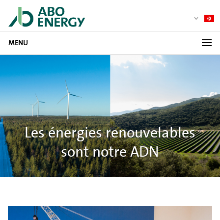
MENU
Les énergies renouvelables
sont notre ADN