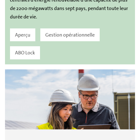
de 2200 mégawatts dans sept pays, pendant toute leur
durée de vie.
Aperçu
Gestion opérationnelle
ABO Lock