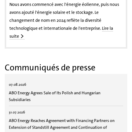
Nous avons commencé avec l'énergie éolienne, puis nous
avons ajouté l'énergie solaire et le stockage. Le
changement de nom en 2024 reflète la diversité
technologique et internationale de l'entreprise.
Lire la
suite
Communiqués de presse
07.08.2026
ABO Energy Agrees Sale of Its Polish and Hungarian
Subsidiaries
31.07.2026
ABO Energy Reaches Agreement with Financing Partners on
Extension of Standstill Agreement and Continuation of