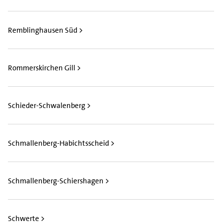
Remblinghausen Süd >
Rommerskirchen Gill >
Schieder-Schwalenberg >
Schmallenberg-Habichtsscheid >
Schmallenberg-Schiershagen >
Schwerte >