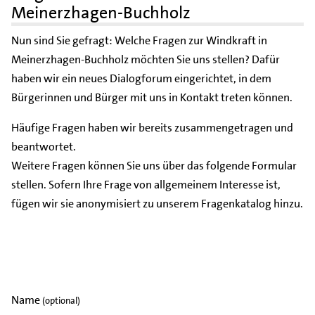
Meinerzhagen-Buchholz
Nun sind Sie gefragt: Welche Fragen zur Windkraft in
Meinerzhagen-Buchholz möchten Sie uns stellen? Dafür
haben wir ein neues Dialogforum eingerichtet, in dem
Bürgerinnen und Bürger mit uns in Kontakt treten können.
Häufige Fragen haben wir bereits zusammengetragen und
beantwortet.
Weitere Fragen können Sie uns über das folgende Formular
stellen. Sofern Ihre Frage von allgemeinem Interesse ist,
fügen wir sie anonymisiert zu unserem Fragenkatalog hinzu.
Name
(optional)