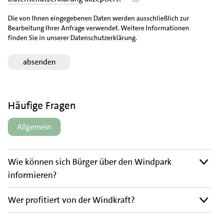
Die von Ihnen eingegebenen Daten werden ausschließlich zur
Bearbeitung Ihrer Anfrage verwendet. Weitere Informationen
finden Sie in unserer Datenschutzerklärung.
Häufige Fragen
Allgemein
Wie können sich Bürger über den Windpark
informieren?
Wer profitiert von der Windkraft?