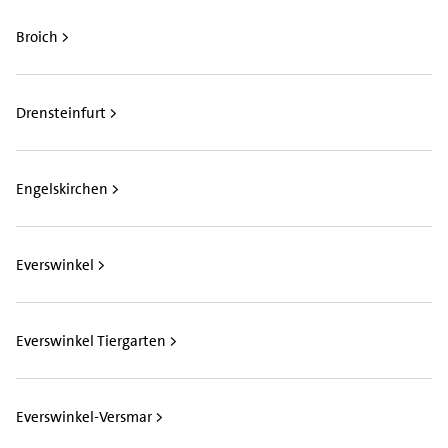
Broich >
Drensteinfurt >
Engelskirchen >
Everswinkel >
Everswinkel Tiergarten >
Everswinkel-Versmar >