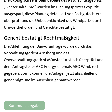
Die ökologisch sensiblen Gebiete des Naturschutzgebiets
„Sichter Talräume“ wurden im Planungsprozess explizit
ausgespart, diese Planung detailliert von Fachgutachtern
überprüft und die Unbedenklichkeit des Windparks durch
Umweltbehörden und Gerichte bestätigt.
Gericht bestätigt Rechtmäßigkeit
Die Ablehnung der Bauvoranfrage wurde durch das
Verwaltungsgericht Arnsberg und das
Oberverwaltungsgericht Münster juristisch überprüft und
dem Antragsteller ABO Energy, ehemals ABO Wind, recht
gegeben. Somit können die Anlagen jetzt abschließend
genehmigt und im Anschluss gebaut werden.
Kommunalabgabe