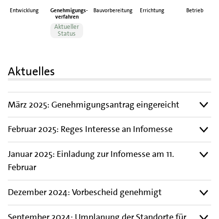
Entwicklung
Genehmigungs-
Bauvorbereitung
Errichtung
Betrieb
verfahren
Aktueller
Status
Aktuelles
März 2025: Genehmigungsantrag eingereicht
Februar 2025: Reges Interesse an Infomesse
Januar 2025: Einladung zur Infomesse am 11.
Februar
Dezember 2024: Vorbescheid genehmigt
September 2024: Umplanung der Standorte für