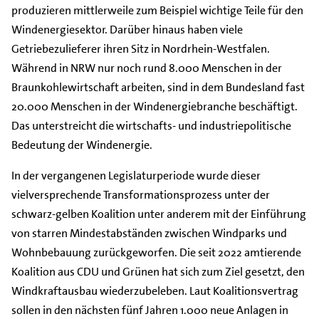
produzieren mittlerweile zum Beispiel wichtige Teile für den
Windenergiesektor. Darüber hinaus haben viele
Getriebezulieferer ihren Sitz in Nordrhein-Westfalen.
Während in NRW nur noch rund 8.000 Menschen in der
Braunkohlewirtschaft arbeiten, sind in dem Bundesland fast
20.000 Menschen in der Windenergiebranche beschäftigt.
Das unterstreicht die wirtschafts- und industriepolitische
Bedeutung der Windenergie.
In der vergangenen Legislaturperiode wurde dieser
vielversprechende Transformationsprozess unter der
schwarz-gelben Koalition unter anderem mit der Einführung
von starren Mindestabständen zwischen Windparks und
Wohnbebauung zurückgeworfen. Die seit 2022 amtierende
Koalition aus CDU und Grünen hat sich zum Ziel gesetzt, den
Windkraftausbau wiederzubeleben. Laut Koalitionsvertrag
sollen in den nächsten fünf Jahren 1.000 neue Anlagen in