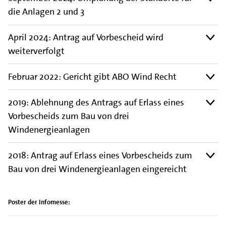
die Anlagen 2 und 3
April 2024: Antrag auf Vorbescheid wird
weiterverfolgt
Februar 2022: Gericht gibt ABO Wind Recht
2019: Ablehnung des Antrags auf Erlass eines
Vorbescheids zum Bau von drei
Windenergieanlagen
2018: Antrag auf Erlass eines Vorbescheids zum
Bau von drei Windenergieanlagen eingereicht
Poster der Infomesse: