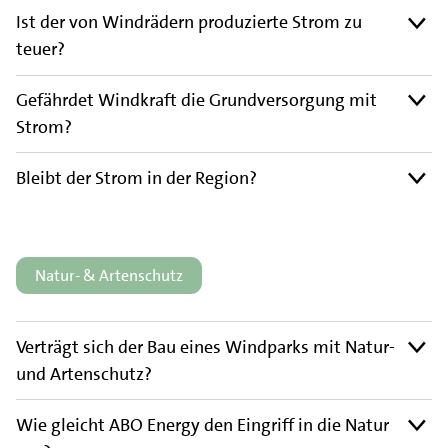
Ist der von Windrädern produzierte Strom zu
teuer?
Gefährdet Windkraft die Grundversorgung mit
Strom?
Bleibt der Strom in der Region?
Natur- & Artenschutz
Verträgt sich der Bau eines Windparks mit Natur-
und Artenschutz?
Wie gleicht ABO Energy den Eingriff in die Natur