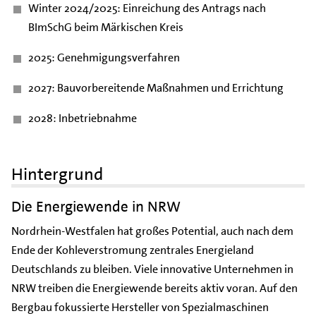
Winter 2024/2025: Einreichung des Antrags nach
BImSchG beim Märkischen Kreis
2025: Genehmigungsverfahren
2027: Bauvorbereitende Maßnahmen und Errichtung
2028: Inbetriebnahme
Hintergrund
Die Energiewende in NRW
Nordrhein-Westfalen hat großes Potential, auch nach dem
Ende der Kohleverstromung zentrales Energieland
Deutschlands zu bleiben. Viele innovative Unternehmen in
NRW treiben die Energiewende bereits aktiv voran. Auf den
Bergbau fokussierte Hersteller von Spezialmaschinen