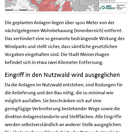
Die geplanten Anlagen liegen über 1400 Meter von der
nächstgelegenen Wohnbebauung (Innenbereich) entfernt.
Das verhindert eine so genannte bedrängende Wirkung des
Windparks und stellt sicher, dass sämtliche gesetzlichen
Vorgaben eingehalten sind. Die Stadt Meinerzhagen
befindet sich in etwa zwei Kilometer Entfernung.
Eingriff in den Nutzwald wird ausgeglichen
Da die Anlagen im Nutzwald entstehen, sind Rodungen für
die Anlieferung und den Bau nötig, die so minimal wie
möglich ausfallen. Sie beschränken sich auf eine
geringfügige Verbreiterung bestehender Wege sowie die
direkten Anlagenstandorte und Stellflächen. Alle Eingriffe
werden selbstverständlich an anderer Stelle ausgeglichen.