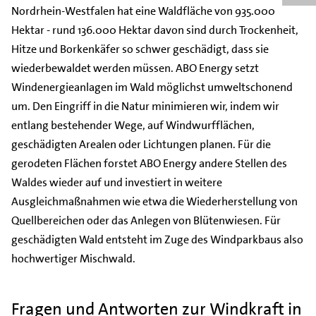
Nordrhein-Westfalen hat eine Waldfläche von 935.000
Hektar - rund 136.000 Hektar davon sind durch Trockenheit,
Hitze und Borkenkäfer so schwer geschädigt, dass sie
wiederbewaldet werden müssen. ABO Energy setzt
Windenergieanlagen im Wald möglichst umweltschonend
um. Den Eingriff in die Natur minimieren wir, indem wir
entlang bestehender Wege, auf Windwurfflächen,
geschädigten Arealen oder Lichtungen planen. Für die
gerodeten Flächen forstet ABO Energy andere Stellen des
Waldes wieder auf und investiert in weitere
Ausgleichmaßnahmen wie etwa die Wiederherstellung von
Quellbereichen oder das Anlegen von Blütenwiesen. Für
geschädigten Wald entsteht im Zuge des Windparkbaus also
hochwertiger Mischwald.
Fragen und Antworten zur Windkraft in