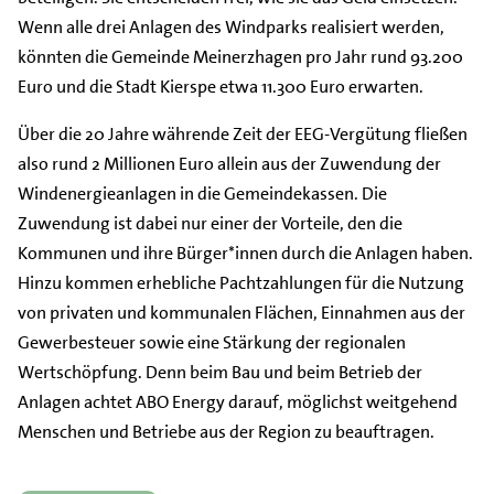
Wenn alle drei Anlagen des Windparks realisiert werden,
könnten die Gemeinde Meinerzhagen pro Jahr rund 93.200
Euro und die Stadt Kierspe etwa 11.300 Euro erwarten.
Über die 20 Jahre währende Zeit der EEG-Vergütung fließen
also rund 2 Millionen Euro allein aus der Zuwendung der
Windenergieanlagen in die Gemeindekassen. Die
Zuwendung ist dabei nur einer der Vorteile, den die
Kommunen und ihre Bürger*innen durch die Anlagen haben.
Hinzu kommen erhebliche Pachtzahlungen für die Nutzung
von privaten und kommunalen Flächen, Einnahmen aus der
Gewerbesteuer sowie eine Stärkung der regionalen
Wertschöpfung. Denn beim Bau und beim Betrieb der
Anlagen achtet ABO Energy darauf, möglichst weitgehend
Menschen und Betriebe aus der Region zu beauftragen.