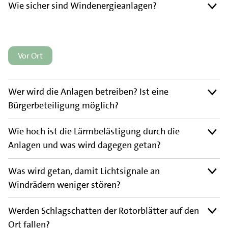
Wie sicher sind Windenergieanlagen?
Vor Ort
Wer wird die Anlagen betreiben? Ist eine
Bürgerbeteiligung möglich?
Wie hoch ist die Lärmbelästigung durch die
Anlagen und was wird dagegen getan?
Was wird getan, damit Lichtsignale an
Windrädern weniger stören?
Werden Schlagschatten der Rotorblätter auf den
Ort fallen?