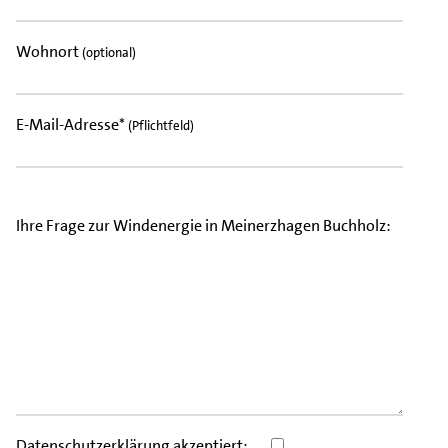
Wohnort
(optional)
E-Mail-Adresse*
(Pflichtfeld)
Ihre Frage zur Windenergie in Meinerzhagen Buchholz:
Datenschutzerklärung
akzeptiert: