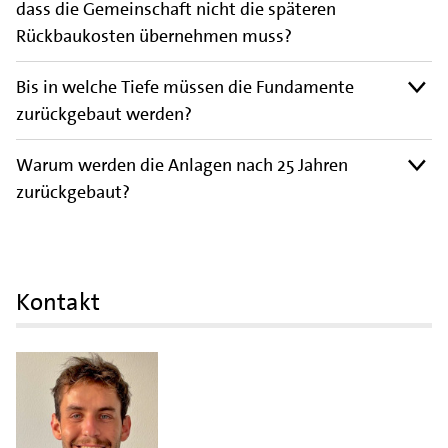
dass die Gemeinschaft nicht die späteren
Rückbaukosten übernehmen muss?
Bis in welche Tiefe müssen die Fundamente
zurückgebaut werden?
Warum werden die Anlagen nach 25 Jahren
zurückgebaut?
Kontakt