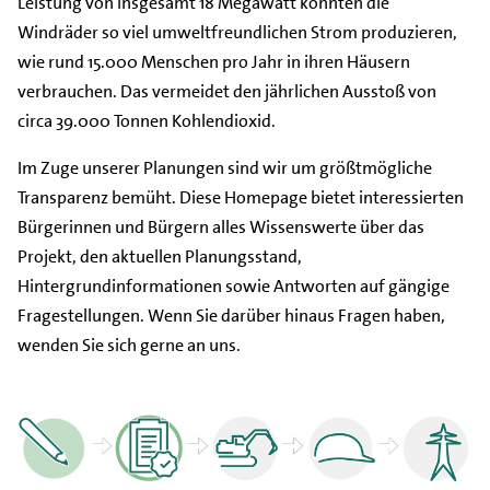
Leistung von insgesamt 18 Megawatt könnten die
Windräder so viel umweltfreundlichen Strom produzieren,
wie rund 15.000 Menschen pro Jahr in ihren Häusern
verbrauchen. Das vermeidet den jährlichen Ausstoß von
circa 39.000 Tonnen Kohlendioxid.
Im Zuge unserer Planungen sind wir um größtmögliche
Transparenz bemüht. Diese Homepage bietet interessierten
Bürgerinnen und Bürgern alles Wissenswerte über das
Projekt, den aktuellen Planungsstand,
Hintergrundinformationen sowie Antworten auf gängige
Fragestellungen. Wenn Sie darüber hinaus Fragen haben,
wenden Sie sich gerne an uns.