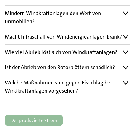
Mindern Windkraftanlagen den Wert von
Immobilien?
Macht Infraschall von Windenergieanlagen krank?
Wie viel Abrieb löst sich von Windkraftanlagen?
Ist der Abrieb von den Rotorblättern schädlich?
Welche Maßnahmen sind gegen Eisschlag bei
Windkraftanlagen vorgesehen?
Der produzierte Strom