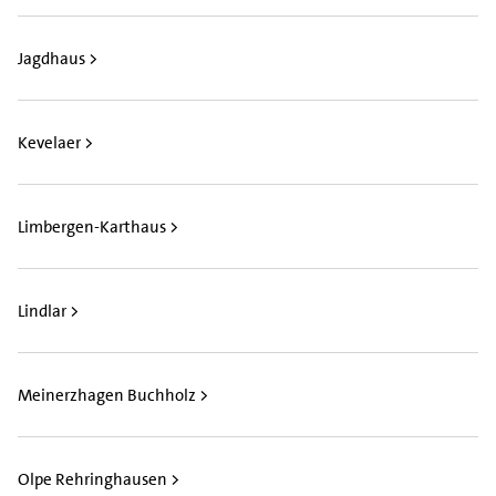
Jagdhaus >
Kevelaer >
Limbergen-Karthaus >
Lindlar >
Meinerzhagen Buchholz >
Olpe Rehringhausen >