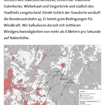
Sulenbecke, Wiebelsaat und Singerbrink und südlich des
Stadtteils Lengelscheid. Direkt östlich der Standorte verläuft
die Bundesautobahn 45. Er bietet gute Bedingungen für
Windkraft. Wir kalkulieren derzeit mit mittleren
Windgeschwindigkeiten von mehr als 6 Metern pro Sekunde
auf Nabenhöhe.