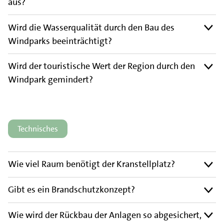
aus?
Wird die Wasserqualität durch den Bau des
Windparks beeinträchtigt?
Wird der touristische Wert der Region durch den
Windpark gemindert?
Technisches
Wie viel Raum benötigt der Kranstellplatz?
Gibt es ein Brandschutzkonzept?
Wie wird der Rückbau der Anlagen so abgesichert,