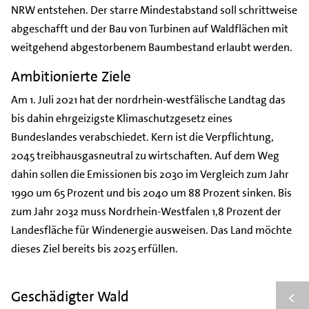
NRW entstehen. Der starre Mindestabstand soll schrittweise
abgeschafft und der Bau von Turbinen auf Waldflächen mit
weitgehend abgestorbenem Baumbestand erlaubt werden.
Ambitionierte Ziele
Am 1. Juli 2021 hat der nordrhein-westfälische Landtag das
bis dahin ehrgeizigste Klimaschutzgesetz eines
Bundeslandes verabschiedet. Kern ist die Verpflichtung,
2045 treibhausgasneutral zu wirtschaften. Auf dem Weg
dahin sollen die Emissionen bis 2030 im Vergleich zum Jahr
1990 um 65 Prozent und bis 2040 um 88 Prozent sinken. Bis
zum Jahr 2032 muss Nordrhein-Westfalen 1,8 Prozent der
Landesfläche für Windenergie ausweisen. Das Land möchte
dieses Ziel bereits bis 2025 erfüllen.
Geschädigter Wald