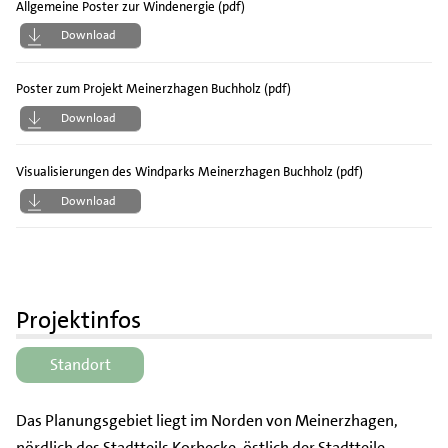
Allgemeine Poster zur Windenergie (pdf)
Download
Poster zum Projekt Meinerzhagen Buchholz (pdf)
Download
Visualisierungen des Windparks Meinerzhagen Buchholz (pdf)
Download
Projektinfos
Standort
Das Planungsgebiet liegt im Norden von Meinerzhagen,
nördlich des Stadtteils Korbecke, östlich der Stadtteile