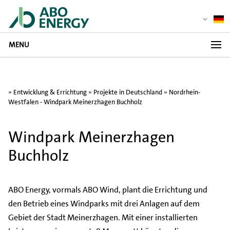
MENU
»
Entwicklung & Errichtung
»
Projekte in Deutschland
» Nordrhein-
Westfalen - Windpark Meinerzhagen Buchholz
Windpark Meinerzhagen
Buchholz
ABO Energy, vormals ABO Wind, plant die Errichtung und
den Betrieb eines Windparks mit drei Anlagen auf dem
Gebiet der Stadt Meinerzhagen. Mit einer installierten