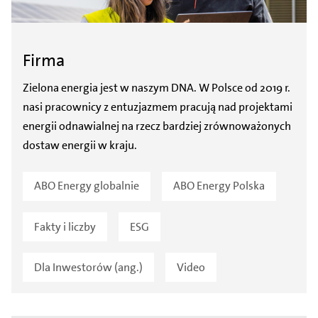
Firma
Zielona energia jest w naszym DNA. W Polsce od 2019 r.
nasi pracownicy z entuzjazmem pracują nad projektami
energii odnawialnej na rzecz bardziej zrównoważonych
dostaw energii w kraju.
ABO Energy globalnie
ABO Energy Polska
Fakty i liczby
ESG
Dla Inwestorów (ang.)
Video