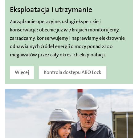
Eksploatacja i utrzymanie
Zarządzanie operacyjne, usługi eksperckie i
konserwacja: obecnie już w 7 krajach monitorujemy,
zarządzamy, konserwujemy i naprawiamy elektrownie
odnawialnych źródeł energii o mocy ponad 2200
megawatów przez cały okres ich eksploatacji.
Więcej
Kontrola dostępu ABO Lock