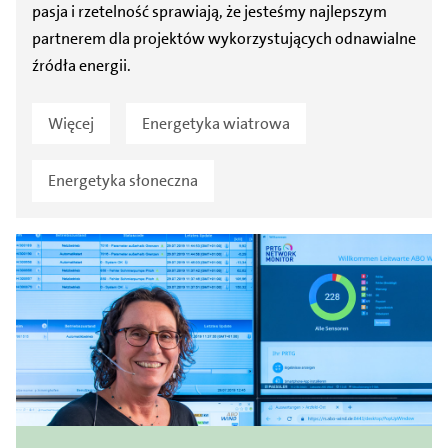
pasja i rzetelność sprawiają, że jesteśmy najlepszym
partnerem dla projektów wykorzystujących odnawialne
źródła energii.
Więcej
Energetyka wiatrowa
Energetyka słoneczna