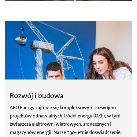
Rozwój i budowa
ABO Energy zajmuje się kompleksowym rozwojem
projektów odnawialnych źródeł energii (OZE), w tym
zwłaszcza elektrowni wiatrowych, słonecznych i
magazynów energii. Nasze ~30-letnie doświadczenie,