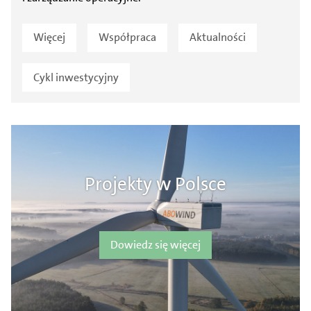
Więcej
Współpraca
Aktualności
Cykl inwestycyjny
Projekty w Polsce
Dowiedz się więcej