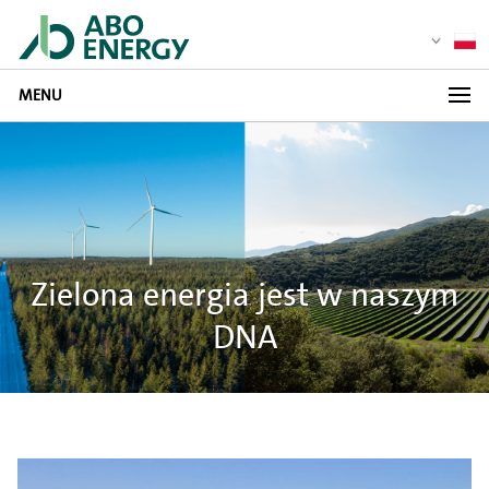
MENU
Zielona energia jest w naszym
DNA