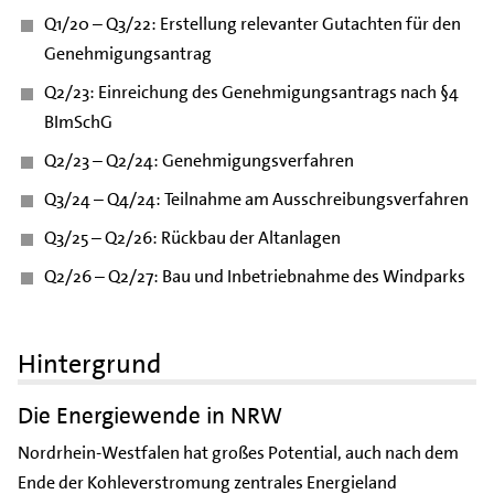
Q1/20 – Q3/22: Erstellung relevanter Gutachten für den
Genehmigungsantrag
Q2/23: Einreichung des Genehmigungsantrags nach §4
BImSchG
Q2/23 – Q2/24: Genehmigungsverfahren
Q3/24 – Q4/24: Teilnahme am Ausschreibungsverfahren
Q3/25 – Q2/26: Rückbau der Altanlagen
Q2/26 – Q2/27: Bau und Inbetriebnahme des Windparks
Hintergrund
Die Energiewende in NRW
Nordrhein-Westfalen hat großes Potential, auch nach dem
Ende der Kohleverstromung zentrales Energieland