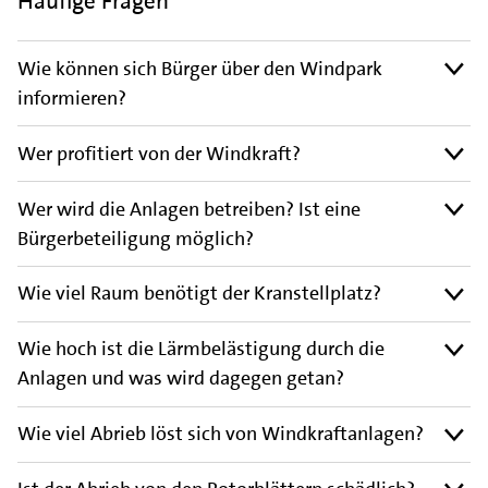
Häufige Fragen
Wie können sich Bürger über den Windpark
informieren?
Wer profitiert von der Windkraft?
Wer wird die Anlagen betreiben? Ist eine
Bürgerbeteiligung möglich?
Wie viel Raum benötigt der Kranstellplatz?
Wie hoch ist die Lärmbelästigung durch die
Anlagen und was wird dagegen getan?
Wie viel Abrieb löst sich von Windkraftanlagen?