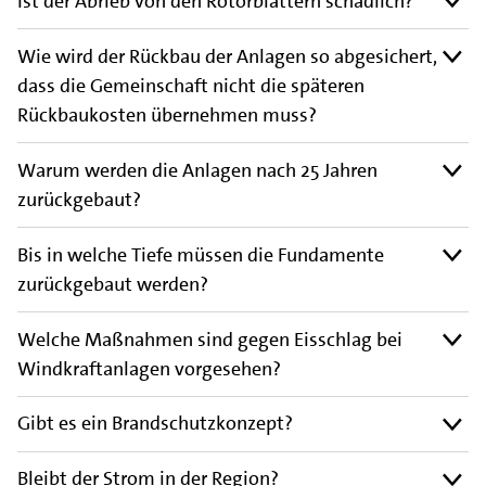
Ist der Abrieb von den Rotorblättern schädlich?
Wie wird der Rückbau der Anlagen so abgesichert,
dass die Gemeinschaft nicht die späteren
Rückbaukosten übernehmen muss?
Warum werden die Anlagen nach 25 Jahren
zurückgebaut?
Bis in welche Tiefe müssen die Fundamente
zurückgebaut werden?
Welche Maßnahmen sind gegen Eisschlag bei
Windkraftanlagen vorgesehen?
Gibt es ein Brandschutzkonzept?
Bleibt der Strom in der Region?