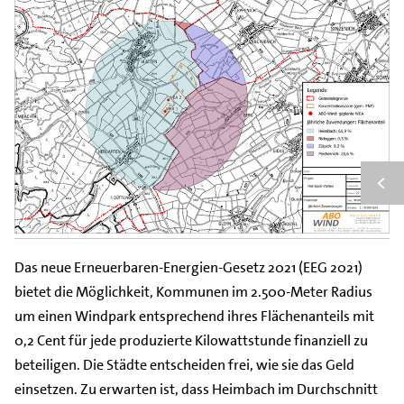
Das neue Erneuerbaren-Energien-Gesetz 2021 (EEG 2021)
bietet die Möglichkeit, Kommunen im 2.500-Meter Radius
um einen Windpark entsprechend ihres Flächenanteils mit
0,2 Cent für jede produzierte Kilowattstunde finanziell zu
beteiligen. Die Städte entscheiden frei, wie sie das Geld
einsetzen. Zu erwarten ist, dass Heimbach im Durchschnitt