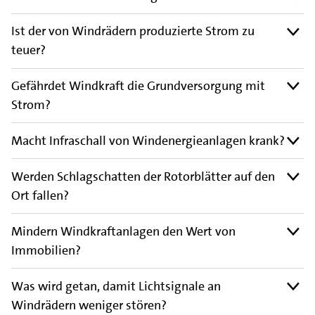
Ist der von Windrädern produzierte Strom zu
teuer?
Gefährdet Windkraft die Grundversorgung mit
Strom?
Macht Infraschall von Windenergieanlagen krank?
Werden Schlagschatten der Rotorblätter auf den
Ort fallen?
Mindern Windkraftanlagen den Wert von
Immobilien?
Was wird getan, damit Lichtsignale an
Windrädern weniger stören?