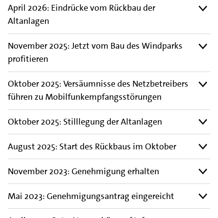
April 2026: Eindrücke vom Rückbau der
Altanlagen
November 2025: Jetzt vom Bau des Windparks
profitieren
Oktober 2025: Versäumnisse des Netzbetreibers
führen zu Mobilfunkempfangsstörungen
Oktober 2025: Stilllegung der Altanlagen
August 2025: Start des Rückbaus im Oktober
November 2023: Genehmigung erhalten
Mai 2023: Genehmigungsantrag eingereicht