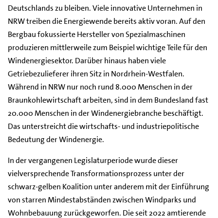
Deutschlands zu bleiben. Viele innovative Unternehmen in
NRW treiben die Energiewende bereits aktiv voran. Auf den
Bergbau fokussierte Hersteller von Spezialmaschinen
produzieren mittlerweile zum Beispiel wichtige Teile für den
Windenergiesektor. Darüber hinaus haben viele
Getriebezulieferer ihren Sitz in Nordrhein-Westfalen.
Während in NRW nur noch rund 8.000 Menschen in der
Braunkohlewirtschaft arbeiten, sind in dem Bundesland fast
20.000 Menschen in der Windenergiebranche beschäftigt.
Das unterstreicht die wirtschafts- und industriepolitische
Bedeutung der Windenergie.
In der vergangenen Legislaturperiode wurde dieser
vielversprechende Transformationsprozess unter der
schwarz-gelben Koalition unter anderem mit der Einführung
von starren Mindestabständen zwischen Windparks und
Wohnbebauung zurückgeworfen. Die seit 2022 amtierende