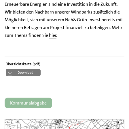
Erneuerbare Energien sind eine Investition in die Zukunft.
Wir bieten den Nachbarn unserer Windparks zusätzlich die
Möglichkeit, sich mit unserem Nah&Grün-Invest bereits mit
kleineren Beträgen am Projekt finanziell zu beteiligen. Mehr
zum Thema finden Sie
hier
.
Übersichtskarte (pdf)
Download
Kommunalabgabe