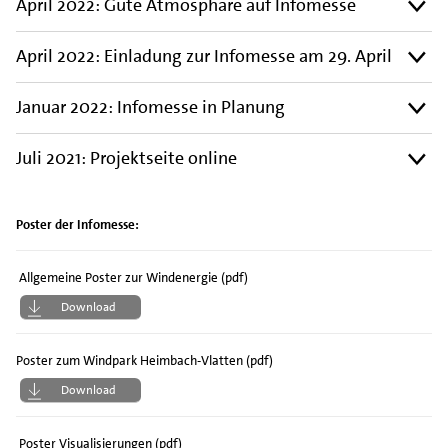
April 2022: Gute Atmosphäre auf Infomesse
April 2022: Einladung zur Infomesse am 29. April
Januar 2022: Infomesse in Planung
Juli 2021: Projektseite online
Poster der Infomesse:
Allgemeine Poster zur Windenergie (pdf)
Download
Poster zum Windpark Heimbach-Vlatten (pdf)
Download
Poster Visualisierungen (pdf)