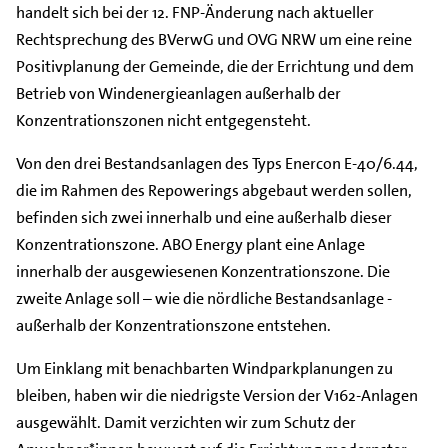
handelt sich bei der 12. FNP-Änderung nach aktueller
Rechtsprechung des BVerwG und OVG NRW um eine reine
Positivplanung der Gemeinde, die der Errichtung und dem
Betrieb von Windenergieanlagen außerhalb der
Konzentrationszonen nicht entgegensteht.
Von den drei Bestandsanlagen des Typs Enercon E-40/6.44,
die im Rahmen des Repowerings abgebaut werden sollen,
befinden sich zwei innerhalb und eine außerhalb dieser
Konzentrationszone. ABO Energy plant eine Anlage
innerhalb der ausgewiesenen Konzentrationszone. Die
zweite Anlage soll – wie die nördliche Bestandsanlage -
außerhalb der Konzentrationszone entstehen.
Um Einklang mit benachbarten Windparkplanungen zu
bleiben, haben wir die niedrigste Version der V162-Anlagen
ausgewählt. Damit verzichten wir zum Schutz der