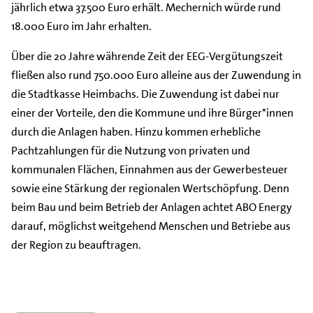
jährlich etwa 37.500 Euro erhält. Mechernich würde rund
18.000 Euro im Jahr erhalten.
Über die 20 Jahre währende Zeit der EEG-Vergütungszeit
fließen also rund 750.000 Euro alleine aus der Zuwendung in
die Stadtkasse Heimbachs. Die Zuwendung ist dabei nur
einer der Vorteile, den die Kommune und ihre Bürger*innen
durch die Anlagen haben. Hinzu kommen erhebliche
Pachtzahlungen für die Nutzung von privaten und
kommunalen Flächen, Einnahmen aus der Gewerbesteuer
sowie eine Stärkung der regionalen Wertschöpfung. Denn
beim Bau und beim Betrieb der Anlagen achtet ABO Energy
darauf, möglichst weitgehend Menschen und Betriebe aus
der Region zu beauftragen.