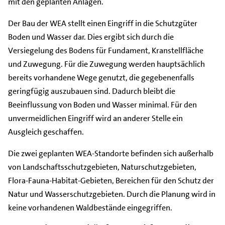
mit den geplanten Anlagen.
Der Bau der WEA stellt einen Eingriff in die Schutzgüter
Boden und Wasser dar. Dies ergibt sich durch die
Versiegelung des Bodens für Fundament, Kranstellfläche
und Zuwegung. Für die Zuwegung werden hauptsächlich
bereits vorhandene Wege genutzt, die gegebenenfalls
geringfügig auszubauen sind. Dadurch bleibt die
Beeinflussung von Boden und Wasser minimal. Für den
unvermeidlichen Eingriff wird an anderer Stelle ein
Ausgleich geschaffen.
Die zwei geplanten WEA-Standorte befinden sich außerhalb
von Landschaftsschutzgebieten, Naturschutzgebieten,
Flora-Fauna-Habitat-Gebieten, Bereichen für den Schutz der
Natur und Wasserschutzgebieten. Durch die Planung wird in
keine vorhandenen Waldbestände eingegriffen.