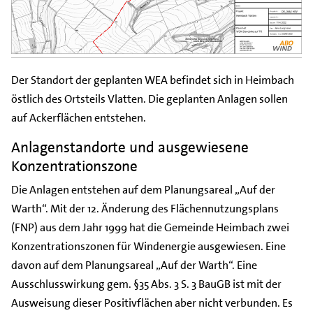
Der Standort der geplanten WEA befindet sich in Heimbach
östlich des Ortsteils Vlatten. Die geplanten Anlagen sollen
auf Ackerflächen entstehen.
Anlagenstandorte und ausgewiesene
Konzentrationszone
Die Anlagen entstehen auf dem Planungsareal „Auf der
Warth“. Mit der 12. Änderung des Flächennutzungsplans
(FNP) aus dem Jahr 1999 hat die Gemeinde Heimbach zwei
Konzentrationszonen für Windenergie ausgewiesen. Eine
davon auf dem Planungsareal „Auf der Warth“. Eine
Ausschlusswirkung gem. §35 Abs. 3 S. 3 BauGB ist mit der
Ausweisung dieser Positivflächen aber nicht verbunden. Es