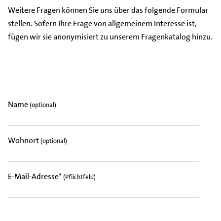
Weitere Fragen können Sie uns über das folgende Formular
stellen. Sofern Ihre Frage von allgemeinem Interesse ist,
fügen wir sie anonymisiert zu unserem Fragenkatalog hinzu.
Name
(optional)
Wohnort
(optional)
E-Mail-Adresse*
(Pflichtfeld)