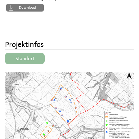
Download
Projektinfos
Standort