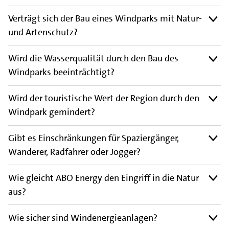
Verträgt sich der Bau eines Windparks mit Natur-
und Artenschutz?
Wird die Wasserqualität durch den Bau des
Windparks beeinträchtigt?
Wird der touristische Wert der Region durch den
Windpark gemindert?
Gibt es Einschränkungen für Spaziergänger,
Wanderer, Radfahrer oder Jogger?
Wie gleicht ABO Energy den Eingriff in die Natur
aus?
Wie sicher sind Windenergieanlagen?