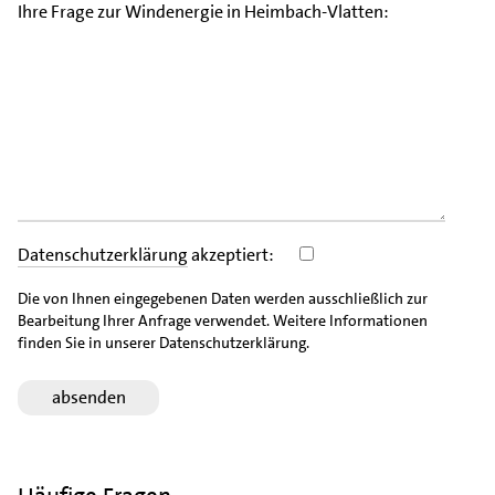
Ihre Frage zur Windenergie in Heimbach-Vlatten:
Datenschutzerklärung
akzeptiert:
Die von Ihnen eingegebenen Daten werden ausschließlich zur
Bearbeitung Ihrer Anfrage verwendet. Weitere Informationen
finden Sie in unserer Datenschutzerklärung.