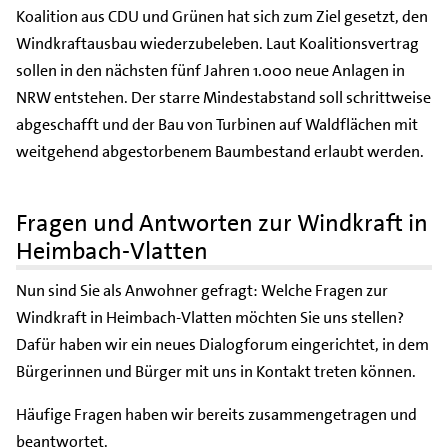
Koalition aus CDU und Grünen hat sich zum Ziel gesetzt, den
Windkraftausbau wiederzubeleben. Laut Koalitionsvertrag
sollen in den nächsten fünf Jahren 1.000 neue Anlagen in
NRW entstehen. Der starre Mindestabstand soll schrittweise
abgeschafft und der Bau von Turbinen auf Waldflächen mit
weitgehend abgestorbenem Baumbestand erlaubt werden.
Fragen und Antworten zur Windkraft in
Heimbach-Vlatten
Nun sind Sie als Anwohner gefragt: Welche Fragen zur
Windkraft in Heimbach-Vlatten möchten Sie uns stellen?
Dafür haben wir ein neues Dialogforum eingerichtet, in dem
Bürgerinnen und Bürger mit uns in Kontakt treten können.
Häufige Fragen haben wir bereits zusammengetragen und
beantwortet.