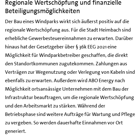
Regionale Wertschöpfung und finanzielle
Beteiligungsmöglichkeiten
Der Bau eines Windparks wirkt sich äußerst positiv auf die
regionale Wertschöpfung aus. Für die Stadt Heimbach sind
erhebliche Gewerbesteuereinnahmen zu erwarten. Darüber
hinaus hat der Gesetzgeber über § 36k EEG 2021 eine
Möglichkeit für Windparkbetreiber geschaffen, die direkt
den Standortkommunen zugutekommen. Zahlungen aus
Verträgen zur Wegenutzung oder Verlegung von Kabeln sind
ebenfalls zu erwarten. Außerdem wird ABO Energy nach
Möglichkeit ortsansässige Unternehmen mit dem Bau der
Infrastruktur beauftragen, um die regionale Wertschöpfung
und den Arbeitsmarkt zu stärken. Während der
Betriebsphase sind weitere Aufträge für Wartung und Pflege
zu vergeben. So werden dauerhafte Einnahmen vor Ort
generiert.