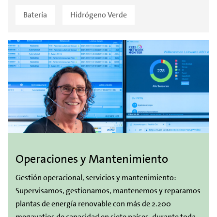
Batería
Hidrógeno Verde
Operaciones y Mantenimiento
Gestión operacional, servicios y mantenimiento:
Supervisamos, gestionamos, mantenemos y reparamos
plantas de energía renovable con más de 2.200
megavatios de capacidad en siete países, durante toda