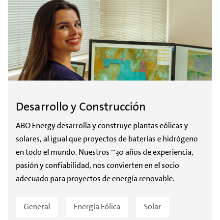
Desarrollo y Construcción
ABO Energy desarrolla y construye plantas eólicas y
solares, al igual que proyectos de baterías e hidrógeno
en todo el mundo. Nuestros ~30 años de experiencia,
pasión y confiabilidad, nos convierten en el socio
adecuado para proyectos de energía renovable.
General
Energía Eólica
Solar