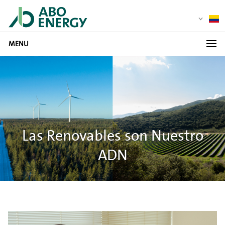
MENU
Las Renovables son Nuestro
ADN