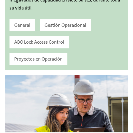
su vida útil.
General
Gestión Operacional
ABO Lock Access Control
Proyectos en Operación