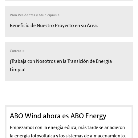
Para Residentes y Municipios >
Beneficio de Nuestro Proyecto en su Área.
Carrera >
¡Trabaja con Nosotros en la Transición de Energía
Limpia!
ABO Wind ahora es ABO Energy
Empezamos con la energía eólica, más tarde se añadieron
la energía fotovoltaica y los sistemas de almacenamiento.