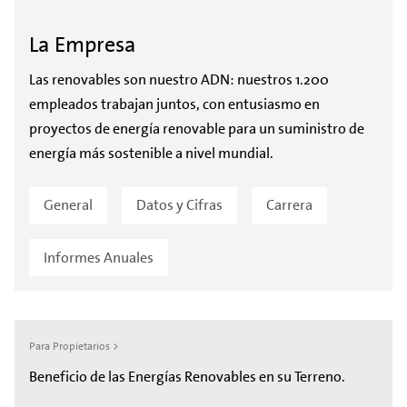
La Empresa
Las renovables son nuestro ADN: nuestros 1.200
empleados trabajan juntos, con entusiasmo en
proyectos de energía renovable para un suministro de
energía más sostenible a nivel mundial.
General
Datos y Cifras
Carrera
Informes Anuales
Para Propietarios >
Beneficio de las Energías Renovables en su Terreno.