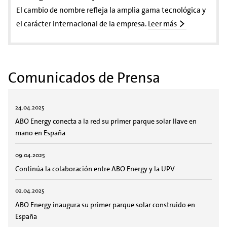
El cambio de nombre refleja la amplia gama tecnológica y
el carácter internacional de la empresa.
Leer más
Comunicados de Prensa
24.04.2025
ABO Energy conecta a la red su primer parque solar llave en
mano en España
09.04.2025
Continúa la colaboración entre ABO Energy y la UPV
02.04.2025
ABO Energy inaugura su primer parque solar construido en
España