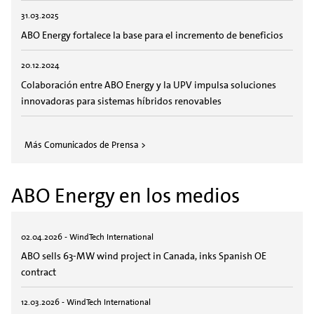
31.03.2025
ABO Energy fortalece la base para el incremento de beneficios
20.12.2024
Colaboración entre ABO Energy y la UPV impulsa soluciones
innovadoras para sistemas híbridos renovables
Más Comunicados de Prensa >
ABO Energy en los medios
02.04.2026 - WindTech International
ABO sells 63-MW wind project in Canada, inks Spanish OE
contract
12.03.2026 - WindTech International