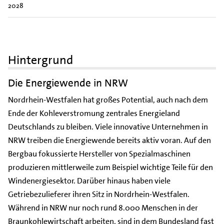
2028
Hintergrund
Die Energiewende in NRW
Nordrhein-Westfalen hat großes Potential, auch nach dem
Ende der Kohleverstromung zentrales Energieland
Deutschlands zu bleiben. Viele innovative Unternehmen in
NRW treiben die Energiewende bereits aktiv voran. Auf den
Bergbau fokussierte Hersteller von Spezialmaschinen
produzieren mittlerweile zum Beispiel wichtige Teile für den
Windenergiesektor. Darüber hinaus haben viele
Getriebezulieferer ihren Sitz in Nordrhein-Westfalen.
Während in NRW nur noch rund 8.000 Menschen in der
Braunkohlewirtschaft arbeiten, sind in dem Bundesland fast