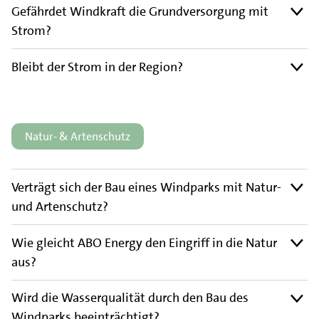
Gefährdet Windkraft die Grundversorgung mit
Strom?
Bleibt der Strom in der Region?
Natur- & Artenschutz
Verträgt sich der Bau eines Windparks mit Natur-
und Artenschutz?
Wie gleicht ABO Energy den Eingriff in die Natur
aus?
Wird die Wasserqualität durch den Bau des
Windparks beeinträchtigt?