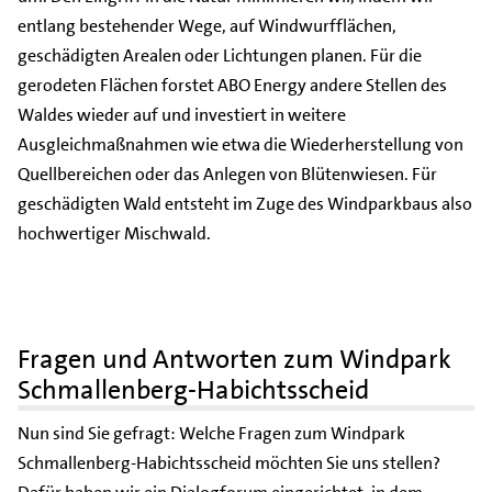
entlang bestehender Wege, auf Windwurfflächen,
geschädigten Arealen oder Lichtungen planen. Für die
gerodeten Flächen forstet ABO Energy andere Stellen des
Waldes wieder auf und investiert in weitere
Ausgleichmaßnahmen wie etwa die Wiederherstellung von
Quellbereichen oder das Anlegen von Blütenwiesen. Für
geschädigten Wald entsteht im Zuge des Windparkbaus also
hochwertiger Mischwald.
Fragen und Antworten zum Windpark
Schmallenberg-Habichtsscheid
Nun sind Sie gefragt: Welche Fragen zum Windpark
Schmallenberg-Habichtsscheid möchten Sie uns stellen?