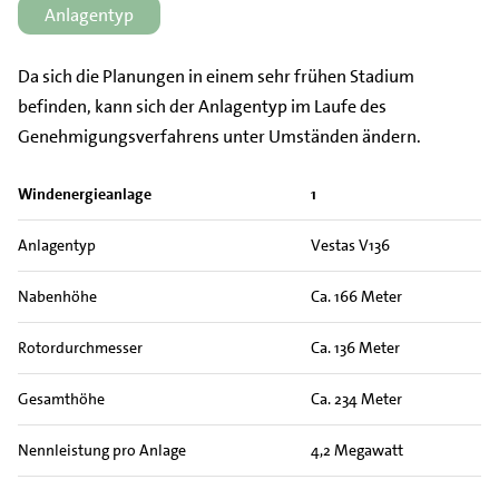
Anlagentyp
Da sich die Planungen in einem sehr frühen Stadium
befinden, kann sich der Anlagentyp im Laufe des
Genehmigungsverfahrens unter Umständen ändern.
Windenergieanlage
1
Anlagentyp
Vestas V136
Nabenhöhe
Ca. 166 Meter
Rotordurchmesser
Ca. 136 Meter
Gesamthöhe
Ca. 234 Meter
Nennleistung pro Anlage
4,2 Megawatt