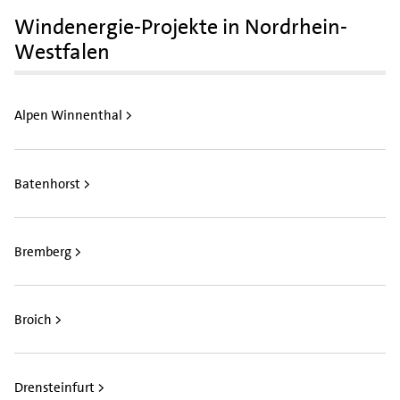
Windenergie-Projekte in Nordrhein-
Westfalen
Alpen Winnenthal >
Batenhorst >
Bremberg >
Broich >
Drensteinfurt >