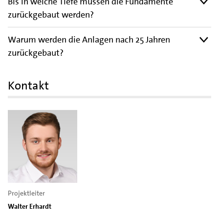
Bis in welche Tiefe müssen die Fundamente
zurückgebaut werden?
Warum werden die Anlagen nach 25 Jahren
zurückgebaut?
Kontakt
Projektleiter
Walter Erhardt