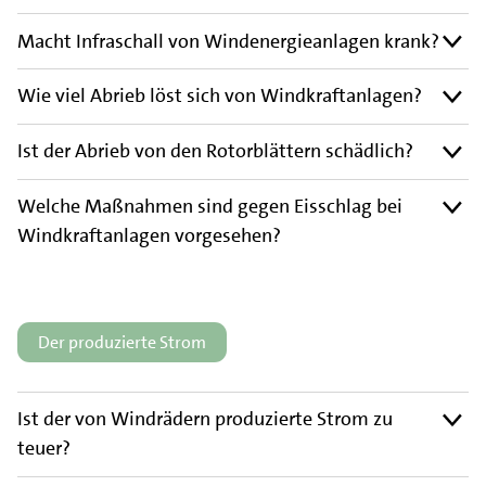
Macht Infraschall von Windenergieanlagen krank?
Wie viel Abrieb löst sich von Windkraftanlagen?
Ist der Abrieb von den Rotorblättern schädlich?
Welche Maßnahmen sind gegen Eisschlag bei
Windkraftanlagen vorgesehen?
Der produzierte Strom
Ist der von Windrädern produzierte Strom zu
teuer?