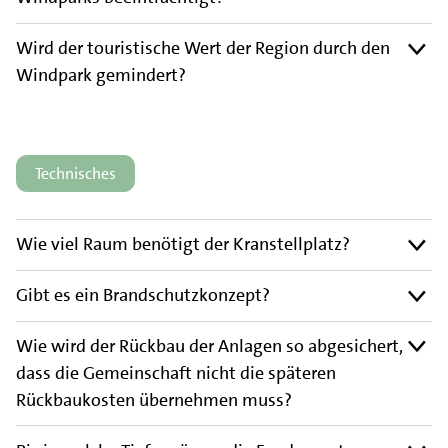
Wird der touristische Wert der Region durch den
Windpark gemindert?
Technisches
Wie viel Raum benötigt der Kranstellplatz?
Gibt es ein Brandschutzkonzept?
Wie wird der Rückbau der Anlagen so abgesichert,
dass die Gemeinschaft nicht die späteren
Rückbaukosten übernehmen muss?