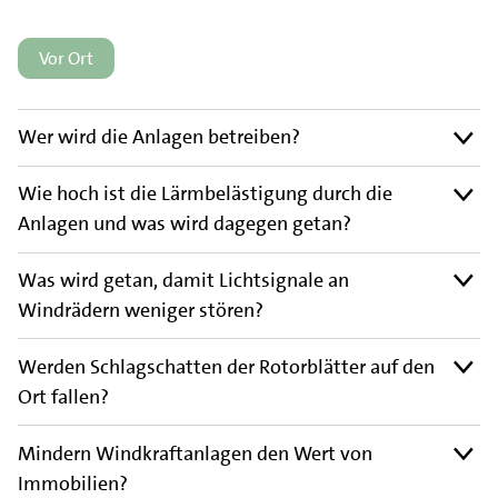
Vor Ort
Wer wird die Anlagen betreiben?
Wie hoch ist die Lärmbelästigung durch die
Anlagen und was wird dagegen getan?
Was wird getan, damit Lichtsignale an
Windrädern weniger stören?
Werden Schlagschatten der Rotorblätter auf den
Ort fallen?
Mindern Windkraftanlagen den Wert von
Immobilien?