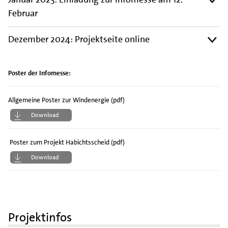
Februar
Dezember 2024: Projektseite online
Poster der Infomesse:
Allgemeine Poster zur Windenergie (pdf)
Download
Poster zum Projekt Habichtsscheid (pdf)
Download
Projektinfos