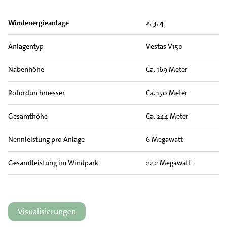
Windenergieanlage
2, 3, 4
Anlagentyp
Vestas V150
Nabenhöhe
Ca. 169 Meter
Rotordurchmesser
Ca. 150 Meter
Gesamthöhe
Ca. 244 Meter
Nennleistung pro Anlage
6 Megawatt
Gesamtleistung im Windpark
22,2 Megawatt
Visualisierungen