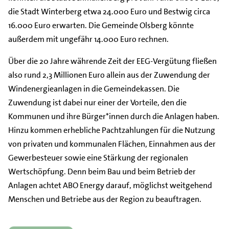
die Stadt Winterberg etwa 24.000 Euro und Bestwig circa
16.000 Euro erwarten. Die Gemeinde Olsberg könnte
außerdem mit ungefähr 14.000 Euro rechnen.
Über die 20 Jahre währende Zeit der EEG-Vergütung fließen
also rund 2,3 Millionen Euro allein aus der Zuwendung der
Windenergieanlagen in die Gemeindekassen. Die
Zuwendung ist dabei nur einer der Vorteile, den die
Kommunen und ihre Bürger*innen durch die Anlagen haben.
Hinzu kommen erhebliche Pachtzahlungen für die Nutzung
von privaten und kommunalen Flächen, Einnahmen aus der
Gewerbesteuer sowie eine Stärkung der regionalen
Wertschöpfung. Denn beim Bau und beim Betrieb der
Anlagen achtet ABO Energy darauf, möglichst weitgehend
Menschen und Betriebe aus der Region zu beauftragen.