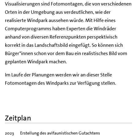
Visualisierungen sind Fotomontagen, die von verschiedenen
Orten in der Umgebung aus verdeutlichen, wie der
realisierte Windpark aussehen würde. Mit Hilfe eines
Computerprogramms haben Experten die Windräder
anhand von diversen Referenzpunkten perspektivisch
korrekt in das Landschaftsbild eingefügt. So können sich
Bürger*innen schon vor dem Bau ein realistisches Bild vom
geplanten Windpark machen.
Im Laufe der Planungen werden wir an dieser Stelle
Fotomontagen des Windparks zur Verfügung stellen.
Zeitplan
2023
Erstellung des avifaunistischen Gutachtens