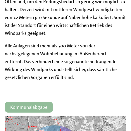
Offenland, um den Rodungsbedarf so gering wie möglich zu
halten. Derzeit wird mit mittleren Windgeschwindigkeiten
von 7,2 Metern pro Sekunde auf Nabenhöhe kalkuliert. Somit
ist der Standort für einen wirtschaftlichen Betrieb des
Windparks geeignet.
Alle Anlagen sind mehr als 700 Meter von der
nächstgelegenen Wohnbebauung im Außenbereich
entfernt. Das verhindert eine so genannte bedrängende
Wirkung des Windparks und stellt sicher, dass sämtliche
gesetzlichen Vorgaben erfüllt sind.
Kommunalabgabe