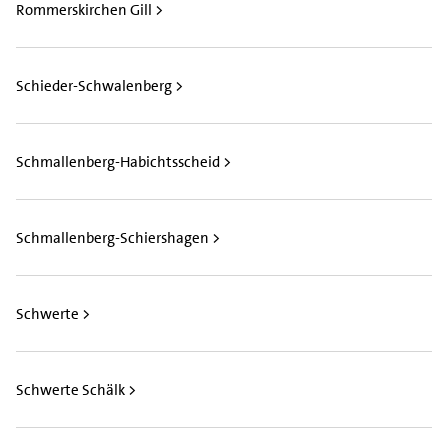
Rommerskirchen Gill >
Schieder-Schwalenberg >
Schmallenberg-Habichtsscheid >
Schmallenberg-Schiershagen >
Schwerte >
Schwerte Schälk >