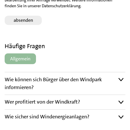
finden Sie in unserer Datenschutzerklärung.
Häufige Fragen
Allgemein
Wie können sich Bürger über den Windpark
informieren?
Wer profitiert von der Windkraft?
Wie sicher sind Windenergieanlagen?