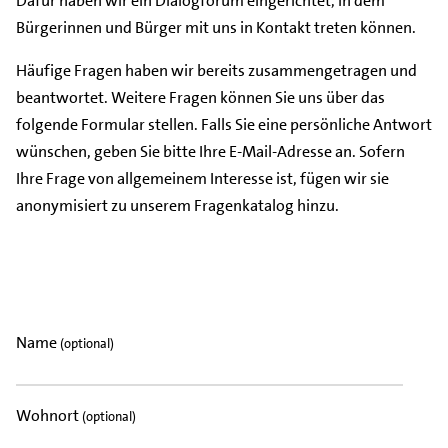
Dafür haben wir ein Dialogforum eingerichtet, in dem
Bürgerinnen und Bürger mit uns in Kontakt treten können.
Häufige Fragen haben wir bereits zusammengetragen und
beantwortet. Weitere Fragen können Sie uns über das
folgende Formular stellen. Falls Sie eine persönliche Antwort
wünschen, geben Sie bitte Ihre E-Mail-Adresse an. Sofern
Ihre Frage von allgemeinem Interesse ist, fügen wir sie
anonymisiert zu unserem Fragenkatalog hinzu.
Name
(optional)
Wohnort
(optional)