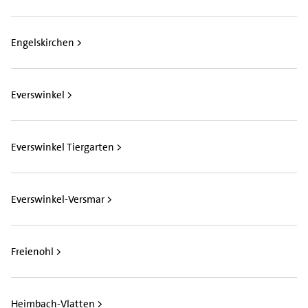
Engelskirchen >
Everswinkel >
Everswinkel Tiergarten >
Everswinkel-Versmar >
Freienohl >
Heimbach-Vlatten >