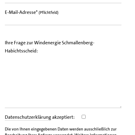
E-Mail-Adresse*
(Pflichtfeld)
Ihre Frage zur Windenergie Schmallenberg-
Habichtsscheid:
Datenschutzerklärung
akzeptiert:
Die von Ihnen eingegebenen Daten werden ausschließlich zur
Bearbeitung Ihrer Anfrage verwendet. Weitere Informationen