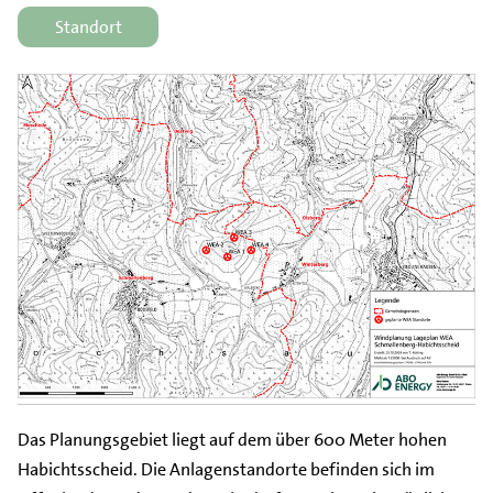
Standort
Das Planungsgebiet liegt auf dem über 600 Meter hohen
Habichtsscheid. Die Anlagenstandorte befinden sich im