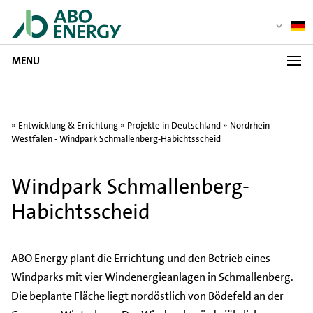
MENU
»
Entwicklung & Errichtung
»
Projekte in Deutschland
» Nordrhein-
Westfalen - Windpark Schmallenberg-Habichtsscheid
Windpark Schmallenberg-
Habichtsscheid
ABO Energy plant die Errichtung und den Betrieb eines
Windparks mit vier Windenergieanlagen in Schmallenberg.
Die beplante Fläche liegt nordöstlich von Bödefeld an der