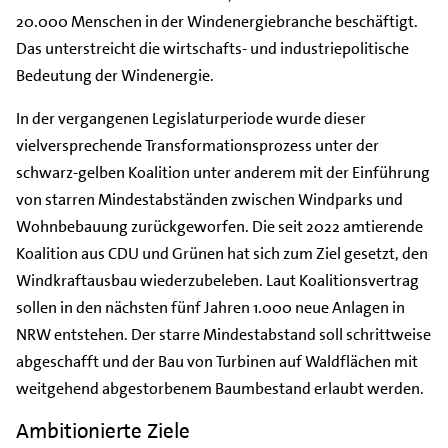
20.000 Menschen in der Windenergiebranche beschäftigt.
Das unterstreicht die wirtschafts- und industriepolitische
Bedeutung der Windenergie.
In der vergangenen Legislaturperiode wurde dieser
vielversprechende Transformationsprozess unter der
schwarz-gelben Koalition unter anderem mit der Einführung
von starren Mindestabständen zwischen Windparks und
Wohnbebauung zurückgeworfen. Die seit 2022 amtierende
Koalition aus CDU und Grünen hat sich zum Ziel gesetzt, den
Windkraftausbau wiederzubeleben. Laut Koalitionsvertrag
sollen in den nächsten fünf Jahren 1.000 neue Anlagen in
NRW entstehen. Der starre Mindestabstand soll schrittweise
abgeschafft und der Bau von Turbinen auf Waldflächen mit
weitgehend abgestorbenem Baumbestand erlaubt werden.
Ambitionierte Ziele