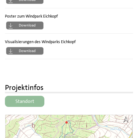
Poster zum Windpark Eichkopf
Download
Visualisierungen des Windparks Eichkopf
Download
Projektinfos
Standort