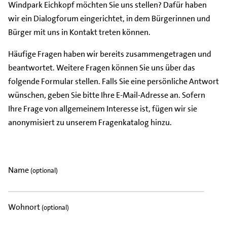
Windpark Eichkopf möchten Sie uns stellen? Dafür haben
wir ein Dialogforum eingerichtet, in dem Bürgerinnen und
Bürger mit uns in Kontakt treten können.
Häufige Fragen haben wir bereits zusammengetragen und
beantwortet. Weitere Fragen können Sie uns über das
folgende Formular stellen. Falls Sie eine persönliche Antwort
wünschen, geben Sie bitte Ihre E-Mail-Adresse an. Sofern
Ihre Frage von allgemeinem Interesse ist, fügen wir sie
anonymisiert zu unserem Fragenkatalog hinzu.
Name
(optional)
Wohnort
(optional)