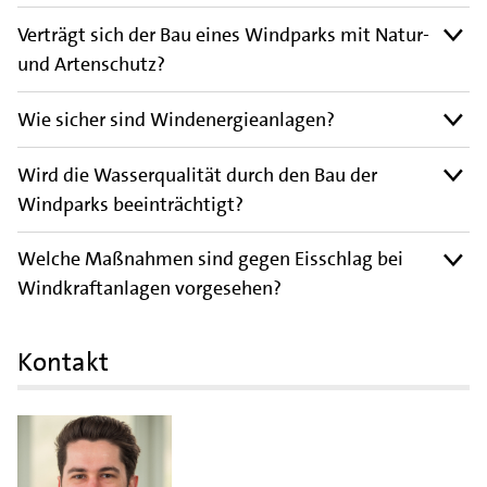
Verträgt sich der Bau eines Windparks mit Natur-
und Artenschutz?
Wie sicher sind Windenergieanlagen?
Wird die Wasserqualität durch den Bau der
Windparks beeinträchtigt?
Welche Maßnahmen sind gegen Eisschlag bei
Windkraftanlagen vorgesehen?
Kontakt