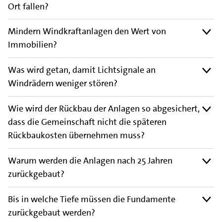
Ort fallen?
Mindern Windkraftanlagen den Wert von
Immobilien?
Was wird getan, damit Lichtsignale an
Windrädern weniger stören?
Wie wird der Rückbau der Anlagen so abgesichert,
dass die Gemeinschaft nicht die späteren
Rückbaukosten übernehmen muss?
Warum werden die Anlagen nach 25 Jahren
zurückgebaut?
Bis in welche Tiefe müssen die Fundamente
zurückgebaut werden?