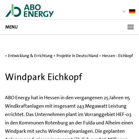
MENU
»
Entwicklung & Errichtung
»
Projekte in Deutschland
» Hessen - Eichkopf
Windpark Eichkopf
ABO Energy hat in Hessen in den vergangenen 25 Jahren 115
Windkraftanlagen mit insgesamt 243 Megawatt Leistung
errichtet. Das Unternehmen plant im Vorranggebiet HEF-03
in den Kommunen Rotenburg an der Fulda und Alheim einen
Windpark mit sechs Windenergieanlagen. Die geplanten