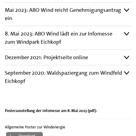
Mai 2023: ABO Wind reicht Genehmigungsantrag
ein
8. Mai 2023: ABO Wind lädt ein zur Infomesse
zum Windpark Eichkopf
Dezember 2021: Projektseite online
September 2020: Waldspaziergang zum Windfeld
Eichkopf
Posterausstellung der Infomesse am 8. Mai 2023 (pdf):
Allgemeine Poster zur Windenergie
Download