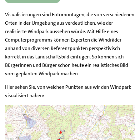
Visualisierungen sind Fotomontagen, die von verschiedenen
Orten in der Umgebung aus verdeutlichen, wie der
realisierte Windpark aussehen würde. Mit Hilfe eines
Computerprogramms können Experten die Windräder
anhand von diversen Referenzpunkten perspektivisch
korrekt in das Landschaftsbild einfügen. So können sich
Bürgerinnen und Bürger schon heute ein realistisches Bild
vom geplanten Windpark machen.
Hier sehen Sie, von welchen Punkten aus wir den Windpark
visualisiert haben: