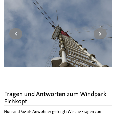
Fragen und Antworten zum Windpark
Eichkopf
Nun sind Sie als Anwohner gefragt: Welche Fragen zum