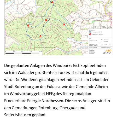
Die geplanten Anlagen des Windparks Eichkopf befinden
sich im Wald, der größtenteils forstwirtschaftlich genutzt
wird. Die Windenergieanlagen befinden sich im Gebiet der
Stadt Rotenburg an der Fulda sowie der Gemeinde Alheim
im Windvorranggebiet HEF3 des Teilregionalplan
Erneuerbare Energie Nordhessen. Die sechs Anlagen sind in
den Gemarkungen Rotenburg, Obergude und
Seifertshausen geplant.