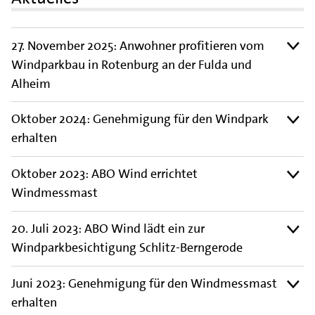
27. November 2025: Anwohner profitieren vom
Windparkbau in Rotenburg an der Fulda und
Alheim
Oktober 2024: Genehmigung für den Windpark
erhalten
Oktober 2023: ABO Wind errichtet
Windmessmast
20. Juli 2023: ABO Wind lädt ein zur
Windparkbesichtigung Schlitz-Berngerode
Juni 2023: Genehmigung für den Windmessmast
erhalten