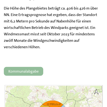
Die Höhe des Plangebietes beträgt ca. 406 bis 426 m über
NN. Eine Ertragsprognose hat ergeben, dass der Standort
mit 6,2 Metern pro Sekunde auf Nabenhöhe für einen
wirtschaftlichen Betrieb des Windparks geeignet ist. Ein
Windmessmast misst seit Oktober 2023 für mindestens
zwölf Monate die Windgeschwindigkeiten auf
verschiedenen Höhen.
Kommunalabgabe