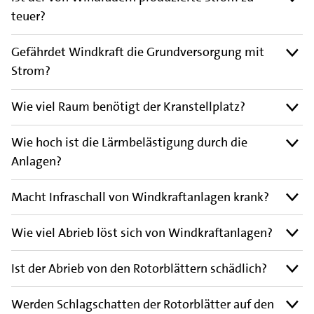
teuer?
Gefährdet Windkraft die Grundversorgung mit
Strom?
Wie viel Raum benötigt der Kranstellplatz?
Wie hoch ist die Lärmbelästigung durch die
Anlagen?
Macht Infraschall von Windkraftanlagen krank?
Wie viel Abrieb löst sich von Windkraftanlagen?
Ist der Abrieb von den Rotorblättern schädlich?
Werden Schlagschatten der Rotorblätter auf den