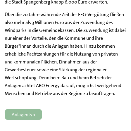
die Stadt Spangenberg knapp 6.000 Euro erwarten.
Über die 20 Jahre währende Zeit der EEG-Vergütung fließen
also mehr als 3 Millionen Euro aus der Zuwendung des
Windparks in die Gemeindekassen. Die Zuwendung ist dabei
nur einer der Vorteile, den die Kommune und ihre
Bürger*innen durch die Anlagen haben. Hinzu kommen
erhebliche Pachtzahlungen für die Nutzung von privaten
und kommunalen Flächen, Einnahmen aus der
Gewerbesteuer sowie eine Stärkung der regionalen
Wertschöpfung. Denn beim Bau und beim Betrieb der
Anlagen achtet ABO Energy darauf, möglichst weitgehend
Menschen und Betriebe aus der Region zu beauftragen.
Anlagentyp