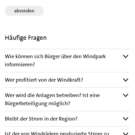
Häufige Fragen
Wie können sich Bürger über den Windpark
informieren?
Wer profitiert von der Windkraft?
Wer wird die Anlagen betreiben? Ist eine
Bürgerbeteiligung möglich?
Bleibt der Strom in der Region?
Ist der von Windrädern produzierte Strom zu