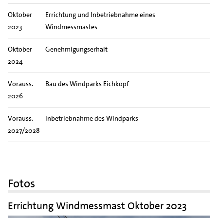
Oktober
Errichtung und Inbetriebnahme eines
2023
Windmessmastes
Oktober
Genehmigungserhalt
2024
Vorauss.
Bau des Windparks Eichkopf
2026
Vorauss.
Inbetriebnahme des Windparks
2027/2028
Fotos
Errichtung Windmessmast Oktober 2023