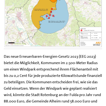
Das neue Erneuerbaren-Energien-Gesetz 2023 (EEG 2023)
bietet die Möglichkeit, Kommunen im 2.500-Meter Radius
um einen Windpark entsprechend ihrem Flächenanteil mit
bis zu 0,2 Cent für jede produzierte Kilowattstunde finanziell
zu beteiligen. Die Kommunen entscheiden frei, wie sie das
Geld einsetzen. Wenn der Windpark wie geplant realisiert
wird, könnte die Stadt Rotenburg an der Fulda pro Jahr rund
88.000 Euro, die Gemeinde Alheim rund 58.000 Euro und