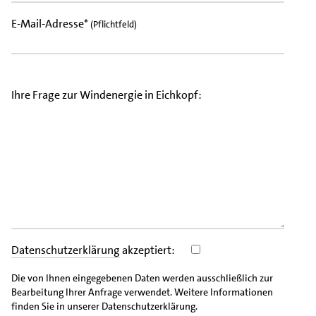
E-Mail-Adresse*
(Pflichtfeld)
Ihre Frage zur Windenergie in Eichkopf:
Datenschutzerklärung
akzeptiert:
Die von Ihnen eingegebenen Daten werden ausschließlich zur
Bearbeitung Ihrer Anfrage verwendet. Weitere Informationen
finden Sie in unserer Datenschutzerklärung.