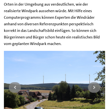
Orten in der Umgebung aus verdeutlichen, wie der
realisierte Windpark aussehen würde. Mit Hilfe eines
Computerprogramms können Experten die Windräder
anhand von diversen Referenzpunkten perspektivisch
korrekt in das Landschaftsbild einfügen. So können sich
Bürgerinnen und Bürger schon heute ein realistisches Bild
vom geplanten Windpark machen.