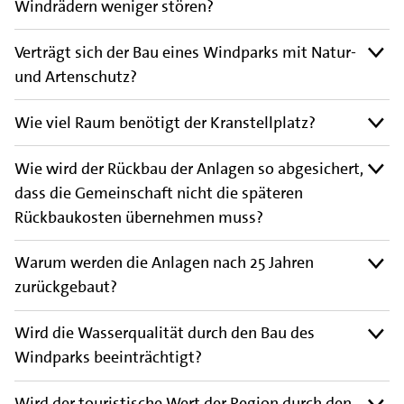
Windrädern weniger stören?
Verträgt sich der Bau eines Windparks mit Natur-
und Artenschutz?
Wie viel Raum benötigt der Kranstellplatz?
Wie wird der Rückbau der Anlagen so abgesichert,
dass die Gemeinschaft nicht die späteren
Rückbaukosten übernehmen muss?
Warum werden die Anlagen nach 25 Jahren
zurückgebaut?
Wird die Wasserqualität durch den Bau des
Windparks beeinträchtigt?
Wird der touristische Wert der Region durch den