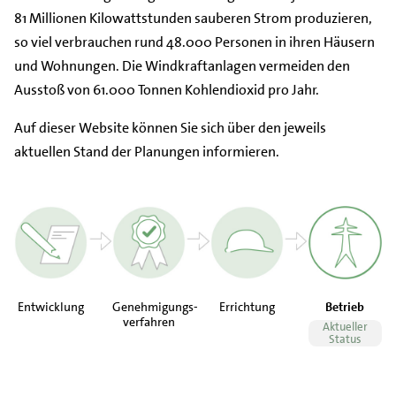
81 Millionen Kilowattstunden sauberen Strom produzieren,
so viel verbrauchen rund 48.000 Personen in ihren Häusern
und Wohnungen. Die Windkraftanlagen vermeiden den
Ausstoß von 61.000 Tonnen Kohlendioxid pro Jahr.
Auf dieser Website können Sie sich über den jeweils
aktuellen Stand der Planungen informieren.
Entwicklung
Genehmigungs-
Errichtung
Betrieb
verfahren
Aktueller
Status