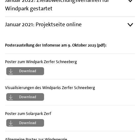
Januar 2022: Zielabweichungsverfahren für
Windpark gestartet
Januar 2021: Projektseite online
Posteraustellung der Infomesse am 9. Oktober 2023 (pdf):
Poster zum Windpark Zerfer Schneeberg
Download
Visualisierungen des Windparks Zerfer Schneeberg
Download
Poster zum Solarpark Zerf
Download
Allgemeine Poster zur Windenergie