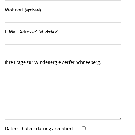
Wohnort
(optional)
E-Mail-Adresse*
(Pflichtfeld)
Ihre Frage zur Windenergie Zerfer Schneeberg:
Datenschutzerklärung
akzeptiert: