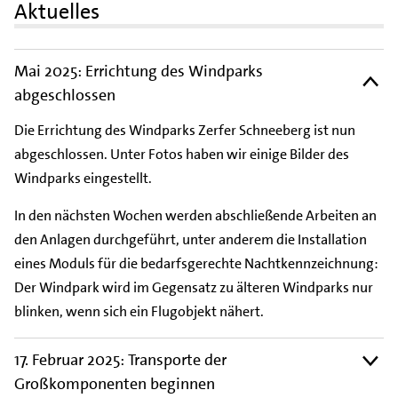
Aktuelles
Mai 2025: Errichtung des Windparks
abgeschlossen
Die Errichtung des Windparks Zerfer Schneeberg ist nun
abgeschlossen. Unter Fotos haben wir einige Bilder des
Windparks eingestellt.
In den nächsten Wochen werden abschließende Arbeiten an
den Anlagen durchgeführt, unter anderem die Installation
eines Moduls für die bedarfsgerechte Nachtkennzeichnung:
Der Windpark wird im Gegensatz zu älteren Windparks nur
blinken, wenn sich ein Flugobjekt nähert.
17. Februar 2025: Transporte der
Großkomponenten beginnen