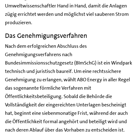
Umweltwissenschaftler Hand in Hand, damit die Anlagen
zügig errichtet werden und möglichst viel sauberen Strom
produzieren.
Das Genehmigungsverfahren
Nach dem erfolgreichen Abschluss des
Genehmigungsverfahrens nach
Bundesimmissionsschutzgesetz (BImSchG) ist ein Windpark
technisch und juristisch baureif. Um eine rechtssichere
Genehmigung zu erlangen, wählt ABO Energy in aller Regel
das sogenannte förmliche Verfahren mit
Öffentlichkeitsbeteiligung. Sobald die Behörde die
Vollständigkeit der eingereichten Unterlagen bescheinigt
hat, beginnt eine siebenmonatige Frist, während der auch
die Öffentlichkeit formal angehört und beteiligt wird und
nach deren Ablauf über das Vorhaben zu entscheiden ist.