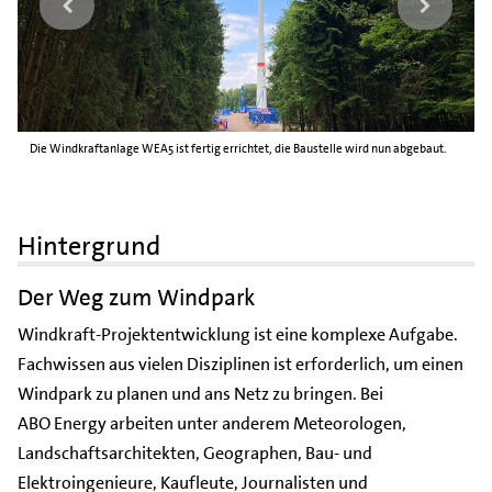
Die Windkraftanlage WEA5 ist fertig errichtet, die Baustelle wird nun abgebaut.
Hintergrund
Der Weg zum Windpark
Windkraft-Projektentwicklung ist eine komplexe Aufgabe.
Fachwissen aus vielen Disziplinen ist erforderlich, um einen
Windpark zu planen und ans Netz zu bringen. Bei
ABO Energy arbeiten unter anderem Meteorologen,
Landschaftsarchitekten, Geographen, Bau- und
Elektroingenieure, Kaufleute, Journalisten und