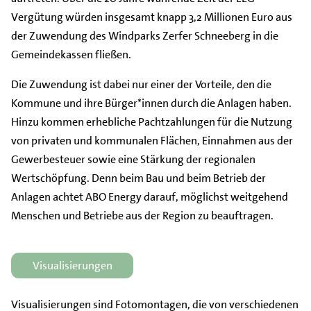
Vergütung würden insgesamt knapp 3,2 Millionen Euro aus
der Zuwendung des Windparks Zerfer Schneeberg in die
Gemeindekassen fließen.
Die Zuwendung ist dabei nur einer der Vorteile, den die
Kommune und ihre Bürger*innen durch die Anlagen haben.
Hinzu kommen erhebliche Pachtzahlungen für die Nutzung
von privaten und kommunalen Flächen, Einnahmen aus der
Gewerbesteuer sowie eine Stärkung der regionalen
Wertschöpfung. Denn beim Bau und beim Betrieb der
Anlagen achtet ABO Energy darauf, möglichst weitgehend
Menschen und Betriebe aus der Region zu beauftragen.
Visualisierungen
Visualisierungen sind Fotomontagen, die von verschiedenen