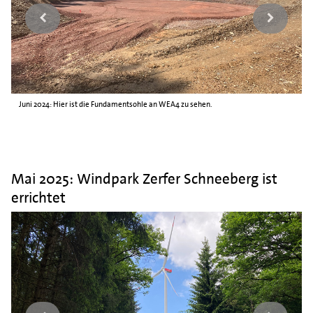
Juni 2024: Hier ist die Fundamentsohle an WEA4 zu sehen.
Mai 2025: Windpark Zerfer Schneeberg ist
errichtet