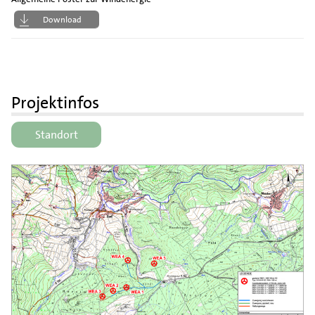
Download
Projektinfos
Standort