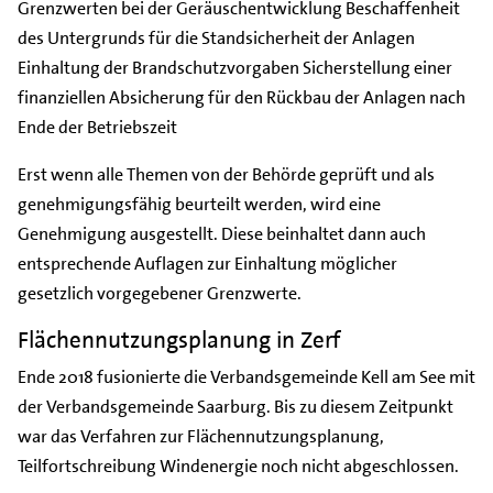
Grenzwerten bei der Geräuschentwicklung Beschaffenheit
des Untergrunds für die Standsicherheit der Anlagen
Einhaltung der Brandschutzvorgaben Sicherstellung einer
finanziellen Absicherung für den Rückbau der Anlagen nach
Ende der Betriebszeit
Erst wenn alle Themen von der Behörde geprüft und als
genehmigungsfähig beurteilt werden, wird eine
Genehmigung ausgestellt. Diese beinhaltet dann auch
entsprechende Auflagen zur Einhaltung möglicher
gesetzlich vorgegebener Grenzwerte.
Flächennutzungsplanung in Zerf
Ende 2018 fusionierte die Verbandsgemeinde Kell am See mit
der Verbandsgemeinde Saarburg. Bis zu diesem Zeitpunkt
war das Verfahren zur Flächennutzungsplanung,
Teilfortschreibung Windenergie noch nicht abgeschlossen.