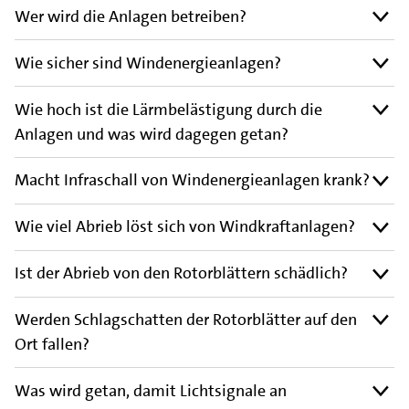
Wer wird die Anlagen betreiben?
Wie sicher sind Windenergieanlagen?
Wie hoch ist die Lärmbelästigung durch die
Anlagen und was wird dagegen getan?
Macht Infraschall von Windenergieanlagen krank?
Wie viel Abrieb löst sich von Windkraftanlagen?
Ist der Abrieb von den Rotorblättern schädlich?
Werden Schlagschatten der Rotorblätter auf den
Ort fallen?
Was wird getan, damit Lichtsignale an