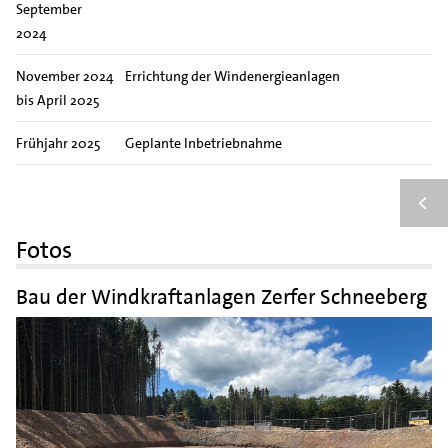
September
2024
November 2024
Errichtung der Windenergieanlagen
bis April 2025
Frühjahr 2025
Geplante Inbetriebnahme
Fotos
Bau der Windkraftanlagen Zerfer Schneeberg