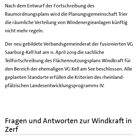
Nach dem Entwurf der Fortschreibung des
Raumordnungsplans wird die Planungsgemeinschaft Trier
die räumliche Verteilung von Windenergieanlagen künftig
nicht mehr regeln.
Der neu gebildete Verbandsgemeinderat der fusionierten VG
Saarburg-Kell hat am 11. April 2019 die sachliche
Teilfortschreibung des Flächennutzungsplans Windkraft für
den Bereich der ehemaligen VG Kell am See beschlossen. Alle
geplanten Standorte erfüllen die Kriterien des rheinland-
pfälzischen Landesentwicklungsprogramms IV.
Fragen und Antworten zur Windkraft in
Zerf