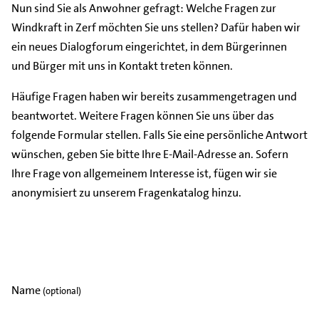
Nun sind Sie als Anwohner gefragt: Welche Fragen zur
Windkraft in Zerf möchten Sie uns stellen? Dafür haben wir
ein neues Dialogforum eingerichtet, in dem Bürgerinnen
und Bürger mit uns in Kontakt treten können.
Häufige Fragen haben wir bereits zusammengetragen und
beantwortet. Weitere Fragen können Sie uns über das
folgende Formular stellen. Falls Sie eine persönliche Antwort
wünschen, geben Sie bitte Ihre E-Mail-Adresse an. Sofern
Ihre Frage von allgemeinem Interesse ist, fügen wir sie
anonymisiert zu unserem Fragenkatalog hinzu.
Name
(optional)