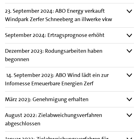
23. September 2024: ABO Energy verkauft
Windpark Zerfer Schneeberg an illwerke vkw
September 2024: Ertragsprognose erhöht
Dezember 2023: Rodungsarbeiten haben
begonnen
14. September 2023: ABO Wind lädt ein zur
Infomesse Erneuerbare Energien Zerf
März 2023: Genehmigung erhalten
August 2022: Zielabweichungsverfahren
abgeschlossen