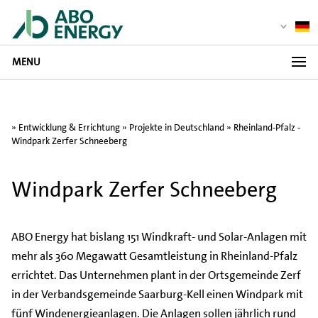
MENU
»
Entwicklung & Errichtung
»
Projekte in Deutschland
» Rheinland-Pfalz -
Windpark Zerfer Schneeberg
Windpark Zerfer Schneeberg
ABO Energy hat bislang 151 Windkraft- und Solar-Anlagen mit
mehr als 360 Megawatt Gesamtleistung in Rheinland-Pfalz
errichtet. Das Unternehmen plant in der Ortsgemeinde Zerf
in der Verbandsgemeinde Saarburg-Kell einen Windpark mit
fünf Windenergieanlagen. Die Anlagen sollen jährlich rund