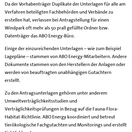
Da der Vorhabenträger Duplikate der Unterlagen für alle am
Verfahren beteiligten Fachbehörden und Verbände zu
erstellen hat, verlassen bei Antragstellung für einen
Windpark oft mehr als 50 prall gefüllte Ordner bzw.
Datenträger das ABO Energy-Büro.
Einige der einzureichenden Unterlagen – wie zum Beispiel
Lagepläne – stammen von ABO Energy-Mitarbeitern. Andere
Dokumente stammen von den Herstellern der Anlagen oder
werden von beauftragten unabhängigen Gutachtern
erstellt.
Zu den Antragsunterlagen gehören unter anderem
Umweltverträglichkeitsstudien und
Verträglichkeitsprüfungen in Bezug auf die Fauna-Flora-
Habitat-Richtlinie. ABO Energy koordiniert und betreut
tierökologische Fachgutachten und Monitorings und erstellt