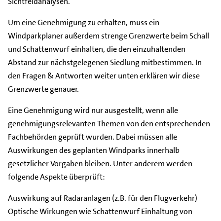
Sichtfeldanalysen.
Um eine Genehmigung zu erhalten, muss ein
Windparkplaner außerdem strenge Grenzwerte beim Schall
und Schattenwurf einhalten, die den einzuhaltenden
Abstand zur nächstgelegenen Siedlung mitbestimmen. In
den Fragen & Antworten weiter unten erklären wir diese
Grenzwerte genauer.
Eine Genehmigung wird nur ausgestellt, wenn alle
genehmigungsrelevanten Themen von den entsprechenden
Fachbehörden geprüft wurden. Dabei müssen alle
Auswirkungen des geplanten Windparks innerhalb
gesetzlicher Vorgaben bleiben. Unter anderem werden
folgende Aspekte überprüft:
Auswirkung auf Radaranlagen (z.B. für den Flugverkehr)
Optische Wirkungen wie Schattenwurf Einhaltung von