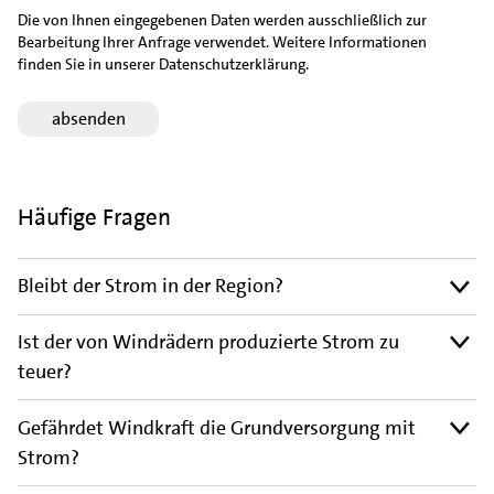
Die von Ihnen eingegebenen Daten werden ausschließlich zur
Bearbeitung Ihrer Anfrage verwendet. Weitere Informationen
finden Sie in unserer Datenschutzerklärung.
Häufige Fragen
Bleibt der Strom in der Region?
Ist der von Windrädern produzierte Strom zu
teuer?
Gefährdet Windkraft die Grundversorgung mit
Strom?