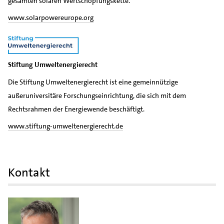
gesamten solaren Wertschöpfungskette.
www.solarpowereurope.org
Stiftung Umweltenergierecht
Die Stiftung Umweltenergierecht ist eine gemeinnützige
außeruniversitäre Forschungseinrichtung, die sich mit dem
Rechtsrahmen der Energiewende beschäftigt.
www.stiftung-umweltenergierecht.de
Kontakt