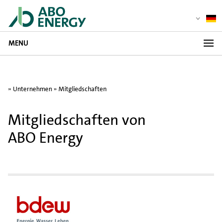
MENU
»
Unternehmen
»
Mitgliedschaften
Mitgliedschaften von
ABO Energy