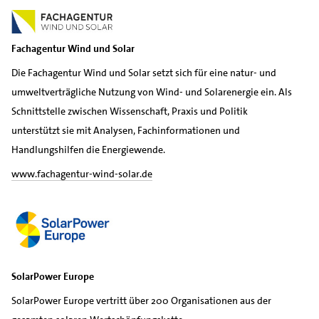
Fachagentur Wind und Solar
Die Fachagentur Wind und Solar setzt sich für eine natur- und
umweltverträgliche Nutzung von Wind- und Solarenergie ein. Als
Schnittstelle zwischen Wissenschaft, Praxis und Politik
unterstützt sie mit Analysen, Fachinformationen und
Handlungshilfen die Energiewende.
www.fachagentur-wind-solar.de
SolarPower Europe
SolarPower Europe vertritt über 200 Organisationen aus der