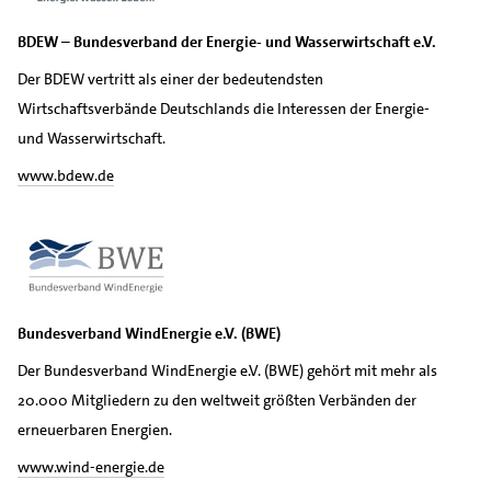
BDEW – Bundesverband der Energie- und Wasserwirtschaft e.V.
Der BDEW vertritt als einer der bedeutendsten
Wirtschaftsverbände Deutschlands die Interessen der Energie-
und Wasserwirtschaft.
www.bdew.de
Bundesverband WindEnergie e.V. (BWE)
Der Bundesverband WindEnergie e.V. (BWE) gehört mit mehr als
20.000 Mitgliedern zu den weltweit größten Verbänden der
erneuerbaren Energien.
www.wind-energie.de