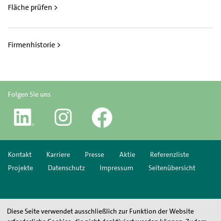
Fläche prüfen >
Firmenhistorie >
Folgen Sie uns
Kontakt
Karriere
Presse
Aktie
Referenzliste
Projekte
Datenschutz
Impressum
Seitenübersicht
Diese Seite verwendet ausschließlich zur Funktion der Website