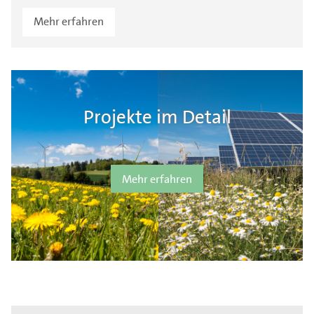
Mehr erfahren
Projekte im Detail
Mehr erfahren