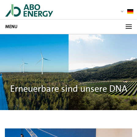
MENU
Erneuerbare sind unsere DNA