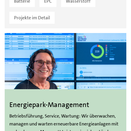
Batterie
EPC
Wasserstoff
Projekte im Detail
Energiepark-Management
Betriebsführung, Service, Wartung: Wir überwachen,
managen und warten erneuerbare Energieanlagen mit