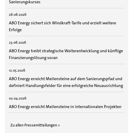
Sanierungskurses
26.06.2026
ABO Energy sichert sich Windkraft-Tarife und erzielt weitere
Erfolge
23.06.2026
ABO Energy treibt strategische Weiterentwicklung und künftige
Finanzierungslösung voran
12.05.2026
ABO Energy erreicht Meilensteine auf dem Sanierungspfad und
definiert Handlungsfelder für eine erfolgreiche Neuausrichtung
02.04.2026
ABO Energy erreicht Meilensteine in internationalen Projekten
Zu allen Pressemitteilungen >