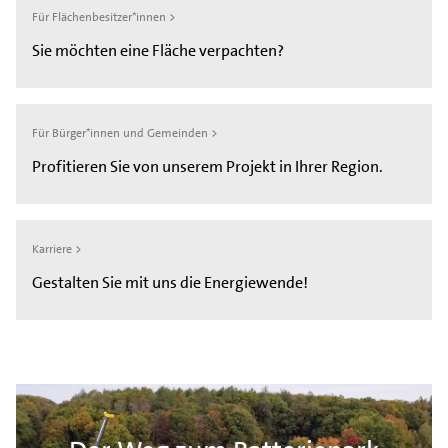
Für Flächenbesitzer*innen >
Sie möchten eine Fläche verpachten?
Für Bürger*innen und Gemeinden >
Profitieren Sie von unserem Projekt in Ihrer Region.
Karriere >
Gestalten Sie mit uns die Energiewende!