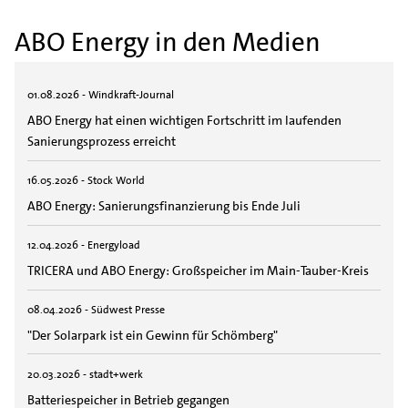
ABO Energy in den Medien
01.08.2026 - Windkraft-Journal
ABO Energy hat einen wichtigen Fortschritt im laufenden
Sanierungsprozess erreicht
16.05.2026 - Stock World
ABO Energy: Sanierungsfinanzierung bis Ende Juli
12.04.2026 - Energyload
TRICERA und ABO Energy: Großspeicher im Main-Tauber-Kreis
08.04.2026 - Südwest Presse
"Der Solarpark ist ein Gewinn für Schömberg"
20.03.2026 - stadt+werk
Batteriespeicher in Betrieb gegangen