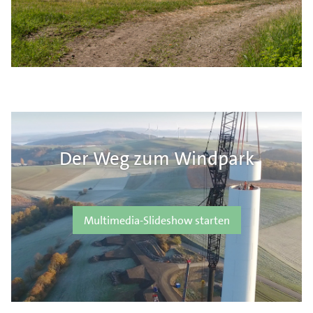
Der Weg zum Windpark
Multimedia-Slideshow starten