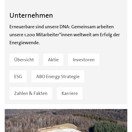
Unternehmen
Erneuerbare sind unsere DNA: Gemeinsam arbeiten
unsere 1.200 Mitarbeiter*innen weltweit am Erfolg der
Energiewende.
Übersicht
Aktie
Investoren
ESG
ABO Energy Strategie
Zahlen & Fakten
Karriere