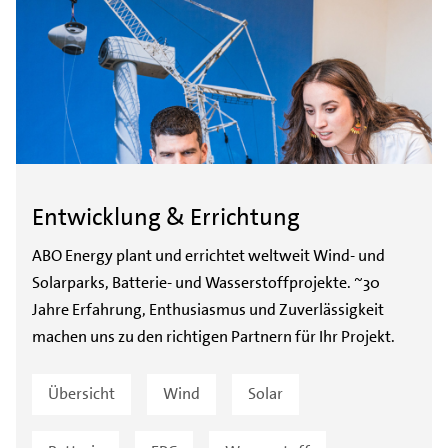
Entwicklung & Errichtung
ABO Energy plant und errichtet weltweit Wind- und
Solarparks, Batterie- und Wasserstoffprojekte. ~30
Jahre Erfahrung, Enthusiasmus und Zuverlässigkeit
machen uns zu den richtigen Partnern für Ihr Projekt.
Übersicht
Wind
Solar