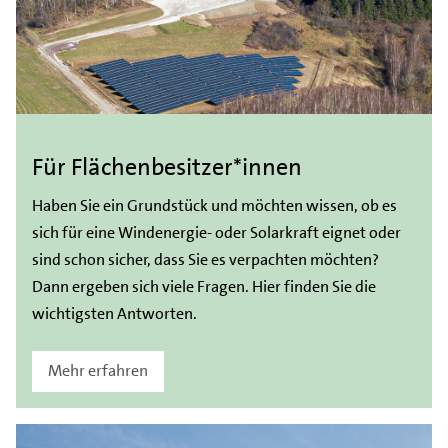
Für Flächenbesitzer*innen
Haben Sie ein Grundstück und möchten wissen, ob es
sich für eine Windenergie- oder Solarkraft eignet oder
sind schon sicher, dass Sie es verpachten möchten?
Dann ergeben sich viele Fragen. Hier finden Sie die
wichtigsten Antworten.
Mehr erfahren