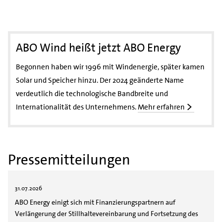
ABO Wind heißt jetzt ABO Energy
Begonnen haben wir 1996 mit Windenergie, später kamen
Solar und Speicher hinzu. Der 2024 geänderte Name
verdeutlich die technologische Bandbreite und
Internationalität des Unternehmens.
Mehr erfahren
Pressemitteilungen
31.07.2026
ABO Energy einigt sich mit Finanzierungspartnern auf
Verlängerung der Stillhaltevereinbarung und Fortsetzung des