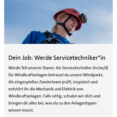
Dein Job: Werde Servicetechniker*in
Werde Teil unseres Teams: Als Servicetechniker (m/w/d)
für Windkraftanlagen betreust du unsere Windparks.
Als eingespieltes Zweierteam prüft, inspiziert und
entstört ihr die Mechanik und Elektrik von
Windkraftanlagen. Falls nötig, schulen wir dich und
bringen dir alles bei, was du zu den Anlagentypen
wissen musst.