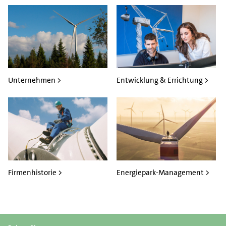
Unternehmen >
Entwicklung & Errichtung >
Firmenhistorie >
Energiepark-Management >