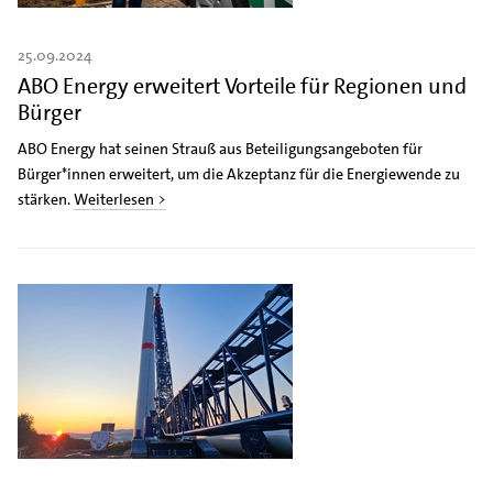
25.09.2024
ABO Energy erweitert Vorteile für Regionen und
Bürger
ABO Energy hat seinen Strauß aus Beteiligungsangeboten für
Bürger*innen erweitert, um die Akzeptanz für die Energiewende zu
stärken.
Weiterlesen >