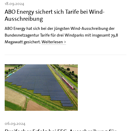
18.09.2024
ABO Energy sichert sich Tarife bei Wind-
Ausschreibung
ABO Energy hat sich bei der jüngsten Wind-Ausschreibung der
Bundesnetzagentur Tarife für drei Windparks mit insgesamt 79,8
Megawatt gesichert.
Weiterlesen >
06.09.2024