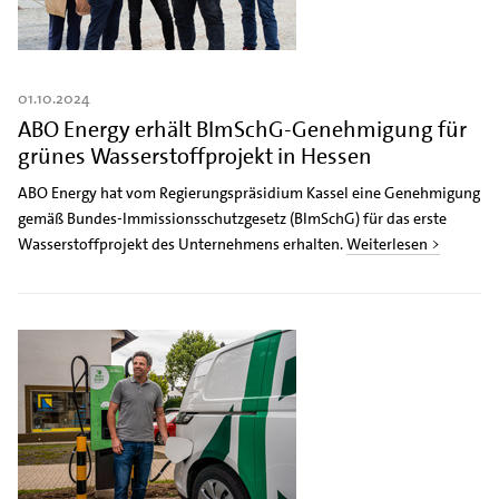
01.10.2024
ABO Energy erhält BImSchG-Genehmigung für
grünes Wasserstoffprojekt in Hessen
ABO Energy hat vom Regierungspräsidium Kassel eine Genehmigung
gemäß Bundes-Immissionsschutzgesetz (BImSchG) für das erste
Wasserstoffprojekt des Unternehmens erhalten.
Weiterlesen >