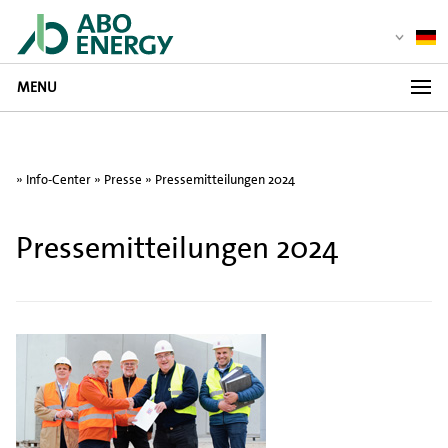
MENU
»
Info-Center
»
Presse
» Pressemitteilungen 2024
Pressemitteilungen 2024