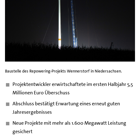
Baustelle des Repowering-Projekts Wennerstorf in Niedersachsen.
Projektentwickler erwirtschaftete im ersten Halbjahr 5,5
Millionen Euro Überschuss
Abschluss bestätigt Erwartung eines erneut guten
Jahresergebnisses
Neue Projekte mit mehr als 1.600 Megawatt Leistung
gesichert