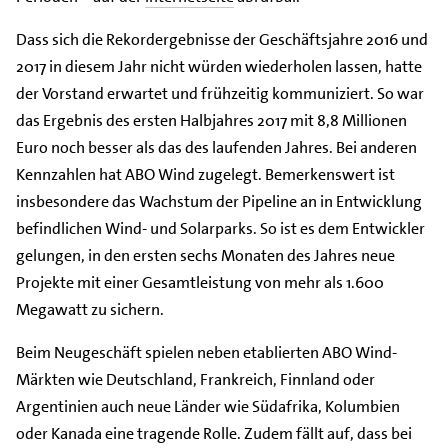
Dass sich die Rekordergebnisse der Geschäftsjahre 2016 und
2017 in diesem Jahr nicht würden wiederholen lassen, hatte
der Vorstand erwartet und frühzeitig kommuniziert. So war
das Ergebnis des ersten Halbjahres 2017 mit 8,8 Millionen
Euro noch besser als das des laufenden Jahres. Bei anderen
Kennzahlen hat ABO Wind zugelegt. Bemerkenswert ist
insbesondere das Wachstum der Pipeline an in Entwicklung
befindlichen Wind- und Solarparks. So ist es dem Entwickler
gelungen, in den ersten sechs Monaten des Jahres neue
Projekte mit einer Gesamtleistung von mehr als 1.600
Megawatt zu sichern.
Beim Neugeschäft spielen neben etablierten ABO Wind-
Märkten wie Deutschland, Frankreich, Finnland oder
Argentinien auch neue Länder wie Südafrika, Kolumbien
oder Kanada eine tragende Rolle. Zudem fällt auf, dass bei