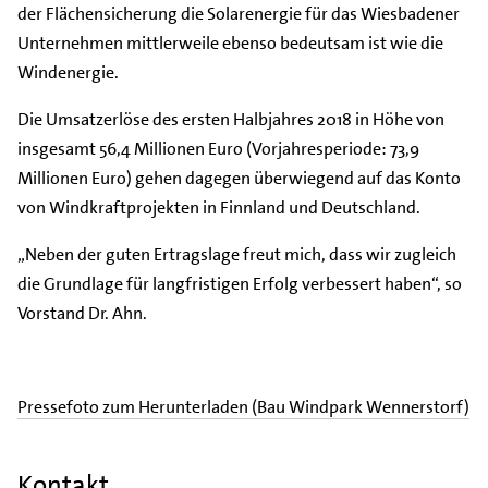
der Flächensicherung die Solarenergie für das Wiesbadener
Unternehmen mittlerweile ebenso bedeutsam ist wie die
Windenergie.
Die Umsatzerlöse des ersten Halbjahres 2018 in Höhe von
insgesamt 56,4 Millionen Euro (Vorjahresperiode: 73,9
Millionen Euro) gehen dagegen überwiegend auf das Konto
von Windkraftprojekten in Finnland und Deutschland.
„Neben der guten Ertragslage freut mich, dass wir zugleich
die Grundlage für langfristigen Erfolg verbessert haben“, so
Vorstand Dr. Ahn.
Pressefoto zum Herunterladen (Bau Windpark Wennerstorf)
Kontakt