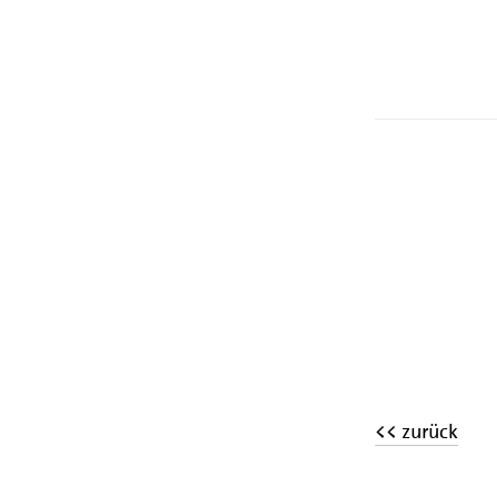
<< zurück