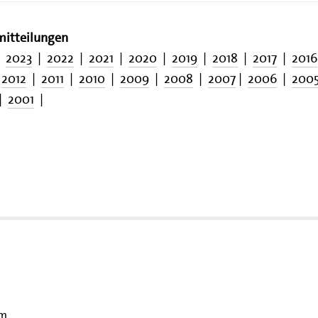
mitteilungen
|
2023
|
2022
|
2021
|
2020
|
2019
|
2018
|
2017
|
2016
|
2012
|
2011
|
2010
|
2009
|
2008
|
2007
|
2006
|
200
|
2001
|
om