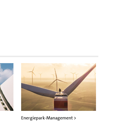
Energiepark-Management >