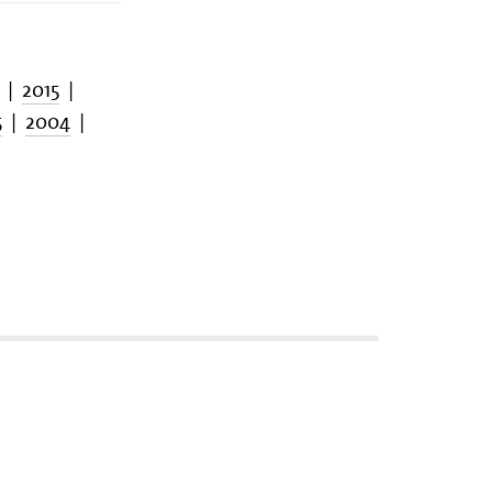
|
2015
|
5
|
2004
|