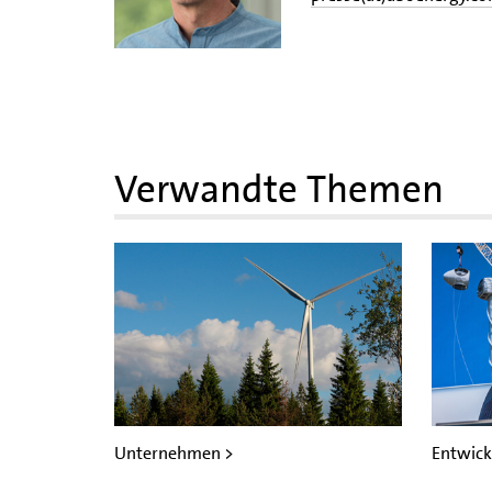
Verwandte Themen
Unternehmen >
Entwick