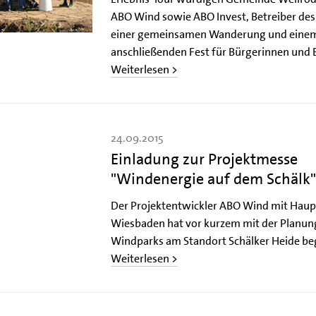
ABO Wind sowie ABO Invest, Betreiber des
einer gemeinsamen Wanderung und eine
anschließenden Fest für Bürgerinnen und 
Weiterlesen >
24.09.2015
Einladung zur Projektmesse
"Windenergie auf dem Schälk
Der Projektentwickler ABO Wind mit Haupt
Wiesbaden hat vor kurzem mit der Planun
Windparks am Standort Schälker Heide b
Weiterlesen >