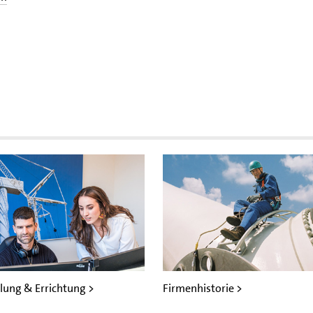
lung & Errichtung >
Firmenhistorie >