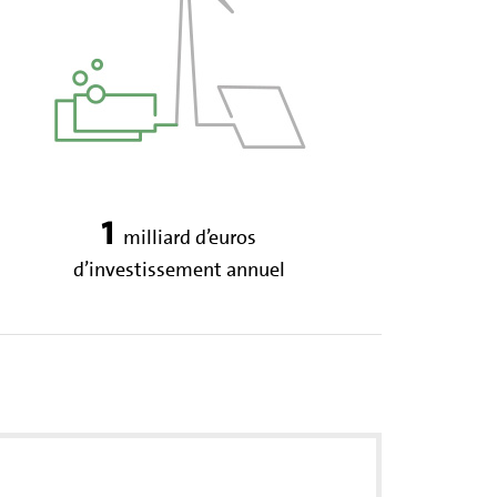
1
milliard d’euros
d’investissement annuel