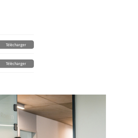
Télécharger
Télécharger