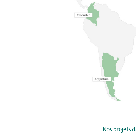
Nos projets 