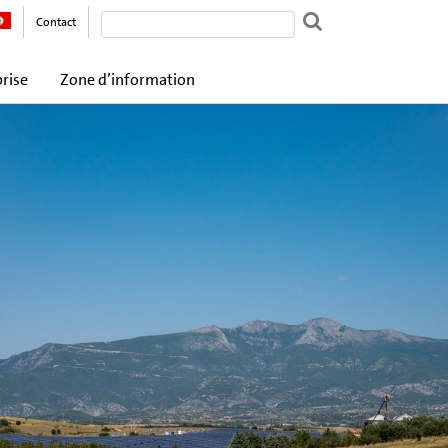
Contact
prise
Zone d’information