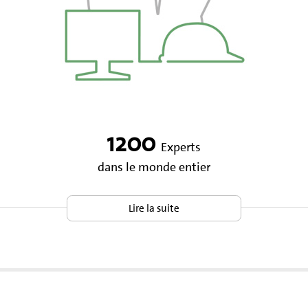
1200
Experts
dans le monde entier
Lire la suite