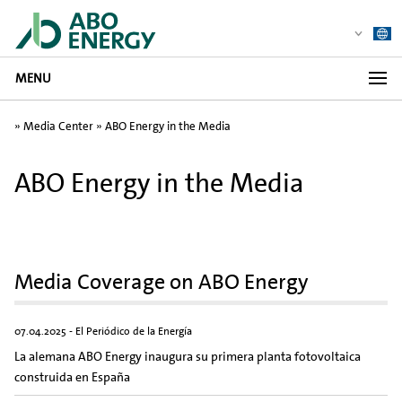
MENU
»
Media Center
»
ABO Energy in the Media
ABO Energy in the Media
Media Coverage on ABO Energy
07.04.2025 - El Periódico de la Energía
La alemana ABO Energy inaugura su primera planta fotovoltaica
construida en España