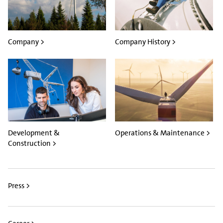
Company >
Company History >
Development &
Operations & Maintenance >
Construction >
Press >