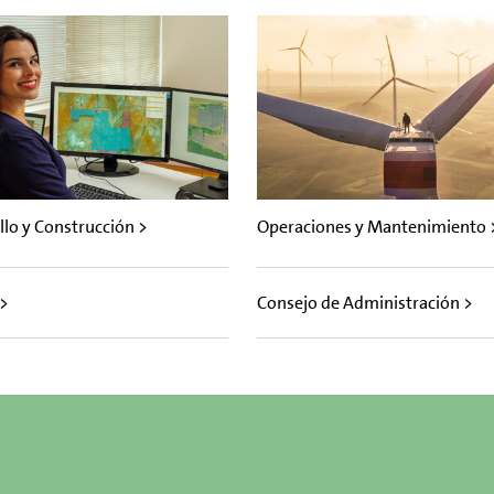
llo y Construcción >
Operaciones y Mantenimiento 
 >
Consejo de Administración >