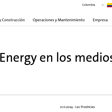
Colombia
y Construcción
Operaciones y Mantenimiento
Empresa
Energy en los medio
21.11.2024 - Las Provincias