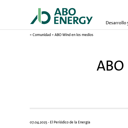
Desarrollo 
»
Comunidad
»
ABO Wind en los medios
ABO 
07.04.2025 - El Periódico de la Energía