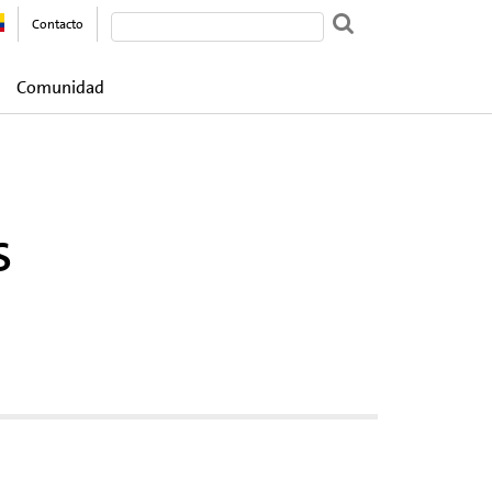
Contacto
Comunidad
s