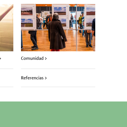
>
Comunidad >
Referencias >