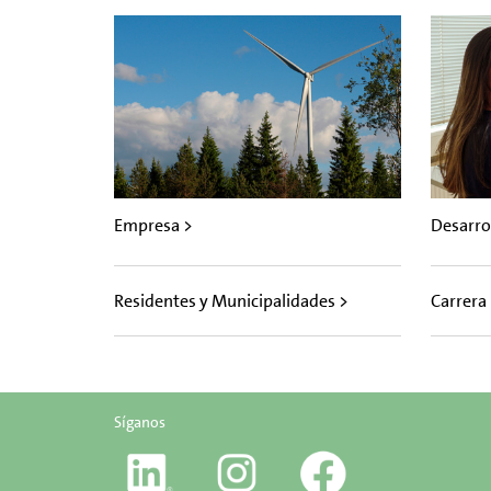
Empresa >
Desarro
Residentes y Municipalidades >
Carrera
Síganos